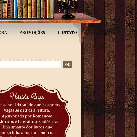
ORA
PROMOÇÕES
CONTATO