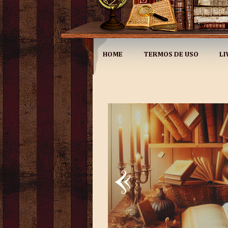
HOME
TERMOS DE USO
LI