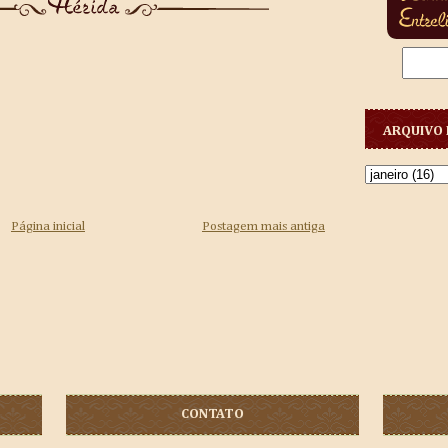
ARQUIVO 
Página inicial
Postagem mais antiga
CONTATO