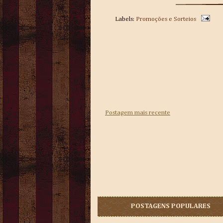
Labels:
Promoções e Sorteios
Postagem mais recente
POSTAGENS POPULARES