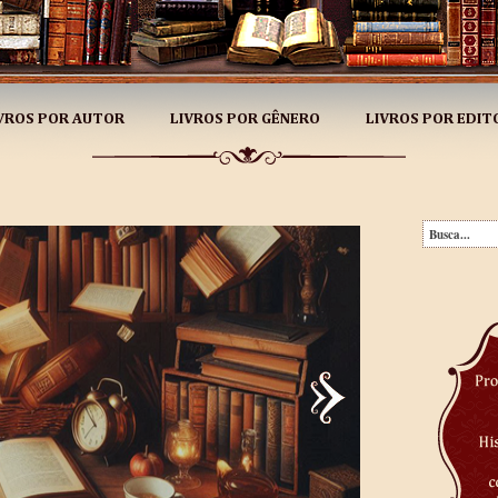
VROS POR AUTOR
LIVROS POR GÊNERO
LIVROS POR EDIT