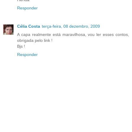
Responder
Célia Costa
terça-feira, 08 dezembro, 2009
A capa realmente está maravilhosa, vou ler esses contos,
obrigada pelo link !
Bjs !
Responder