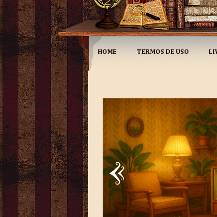
HOME
TERMOS DE USO
LI