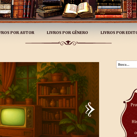
VROS POR AUTOR
LIVROS POR GÊNERO
LIVROS POR EDIT