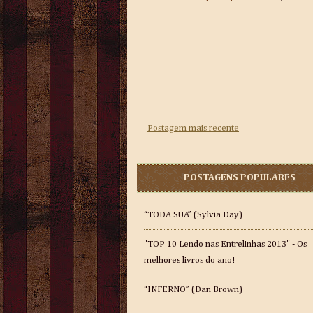
Postagem mais recente
POSTAGENS POPULARES
“TODA SUA” (Sylvia Day)
"TOP 10 Lendo nas Entrelinhas 2013" - Os
melhores livros do ano!
“INFERNO” (Dan Brown)