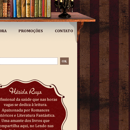
ORA
PROMOÇÕES
CONTATO