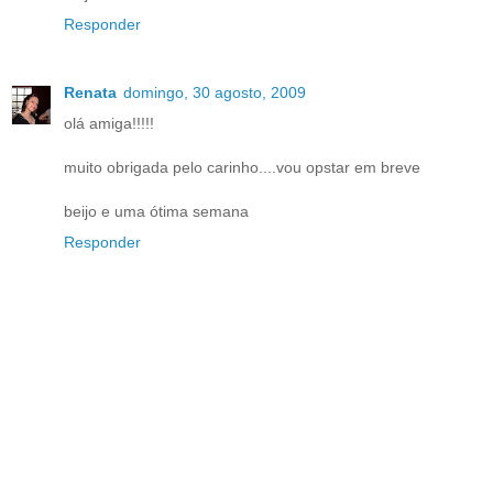
Responder
Renata
domingo, 30 agosto, 2009
olá amiga!!!!!
muito obrigada pelo carinho....vou opstar em breve
beijo e uma ótima semana
Responder