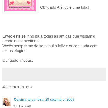
Obrigado Alê, vc é uma fofa!!
Envio este selinho para todas as amigas que visitam o
Lendo nas entrelinhas.
Vocês sempre me deixam muito feliz e encabulada com
tantos elogios.
Obrigado a todas.
4 comentários:
Celsina
terça-feira, 29 setembro, 2009
Oii Hérida!!