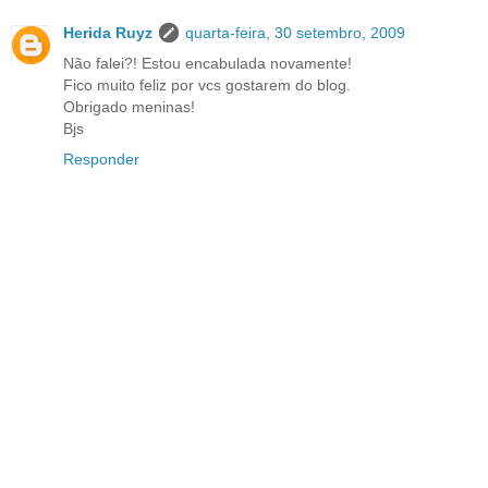
Herida Ruyz
quarta-feira, 30 setembro, 2009
Não falei?! Estou encabulada novamente!
Fico muito feliz por vcs gostarem do blog.
Obrigado meninas!
Bjs
Responder