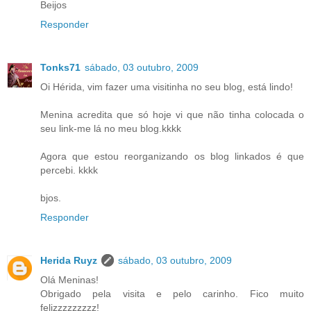
Beijos
Responder
Tonks71
sábado, 03 outubro, 2009
Oi Hérida, vim fazer uma visitinha no seu blog, está lindo!
Menina acredita que só hoje vi que não tinha colocada o
seu link-me lá no meu blog.kkkk
Agora que estou reorganizando os blog linkados é que
percebi. kkkk
bjos.
Responder
Herida Ruyz
sábado, 03 outubro, 2009
Olá Meninas!
Obrigado pela visita e pelo carinho. Fico muito
felizzzzzzzzz!