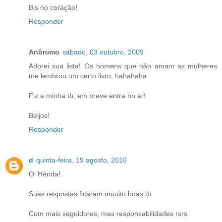
Bjs no coração!
Responder
Anônimo
sábado, 03 outubro, 2009
Adorei sua lista! Os homens que não amam as mulheres
me lembrou um certo livro, hahahaha
Fiz a minha tb, em breve entra no ar!
Beijos!
Responder
d
quinta-feira, 19 agosto, 2010
Oi Hérida!
Suas respostas ficaram muuito boas tb.
Com mais seguidores, mas responsabilidades rsrs