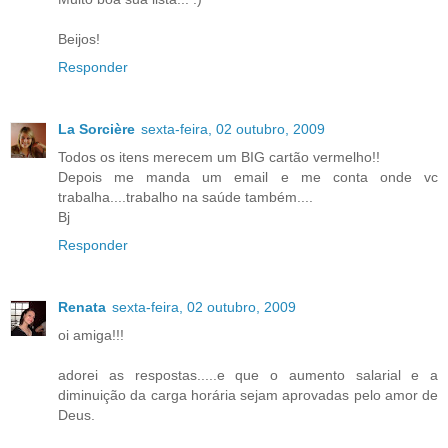
Beijos!
Responder
La Sorcière
sexta-feira, 02 outubro, 2009
Todos os itens merecem um BIG cartão vermelho!!
Depois me manda um email e me conta onde vc
trabalha....trabalho na saúde também....
Bj
Responder
Renata
sexta-feira, 02 outubro, 2009
oi amiga!!!
adorei as respostas.....e que o aumento salarial e a
diminuição da carga horária sejam aprovadas pelo amor de
Deus.