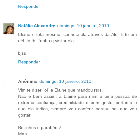
Responder
Natália Alexandre
domingo, 10 janeiro, 2010
Eliane é fofa mesmo, conheci ela através da Ale. E to em
débito tb! Tenho q visitar ela.
bjss
Responder
Anônimo
domingo, 10 janeiro, 2010
Vim te dizer "oi" a Elaine que mandou rsrs.
Não é bem assim, a Elaine para mim é uma pessoa de
extrema confiança, credibilidade e bom gosto, portanto o
que ela indica, sempre vou conferir porque sei que vou
gostar.
Beijinhos e parabéns!
Mah