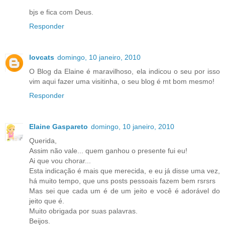
bjs e fica com Deus.
Responder
lovcats
domingo, 10 janeiro, 2010
O Blog da Elaine é maravilhoso, ela indicou o seu por isso
vim aqui fazer uma visitinha, o seu blog é mt bom mesmo!
Responder
Elaine Gaspareto
domingo, 10 janeiro, 2010
Querida,
Assim não vale... quem ganhou o presente fui eu!
Ai que vou chorar...
Esta indicação é mais que merecida, e eu já disse uma vez,
há muito tempo, que uns posts pessoais fazem bem rsrsrs
Mas sei que cada um é de um jeito e você é adorável do
jeito que é.
Muito obrigada por suas palavras.
Beijos.