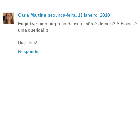
Carla Martins
segunda-feira, 11 janeiro, 2010
Eu já tive uma surpresa desses...não é demais? A Elaine é
uma querida! :)
Beijinhos!
Responder