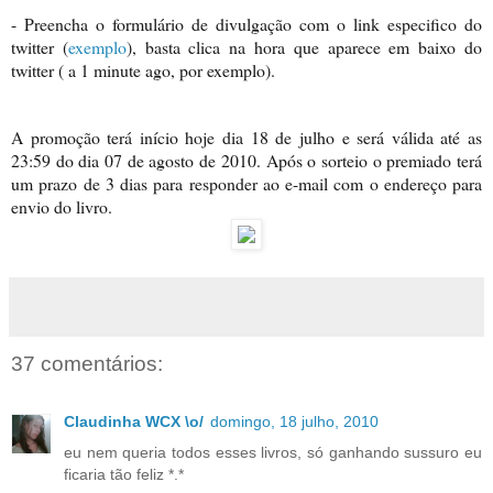
- Preencha o formulário de divulgação com o link especifico do
twitter (
exemplo
), basta clica na hora que aparece em baixo do
twitter ( a 1 minute ago, por exemplo).
A promoção terá início hoje dia 18 de julho e será válida até as
23:59 do dia 07 de agosto de 2010. Após o sorteio o premiado terá
um prazo de 3 dias para responder ao e-mail com o endereço para
envio do livro.
37 comentários:
Claudinha WCX \o/
domingo, 18 julho, 2010
eu nem queria todos esses livros, só ganhando sussuro eu
ficaria tão feliz *.*