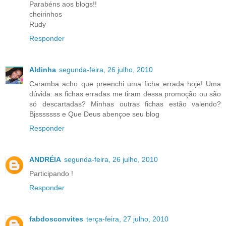
Parabéns aos blogs!!
cheirinhos
Rudy
Responder
Aldinha
segunda-feira, 26 julho, 2010
Caramba acho que preenchi uma ficha errada hoje! Uma
dúvida: as fichas erradas me tiram dessa promoção ou são
só descartadas? Minhas outras fichas estão valendo?
Bjsssssss e Que Deus abençoe seu blog
Responder
ANDRÉIA
segunda-feira, 26 julho, 2010
Participando !
Responder
fabdosconvites
terça-feira, 27 julho, 2010