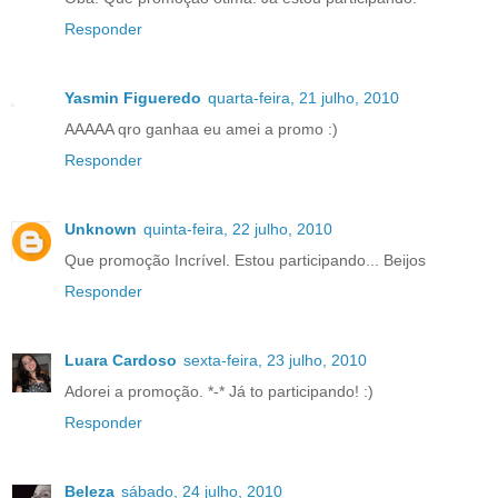
Responder
Yasmin Figueredo
quarta-feira, 21 julho, 2010
AAAAA qro ganhaa eu amei a promo :)
Responder
Unknown
quinta-feira, 22 julho, 2010
Que promoção Incrível. Estou participando... Beijos
Responder
Luara Cardoso
sexta-feira, 23 julho, 2010
Adorei a promoção. *-* Já to participando! :)
Responder
Beleza
sábado, 24 julho, 2010