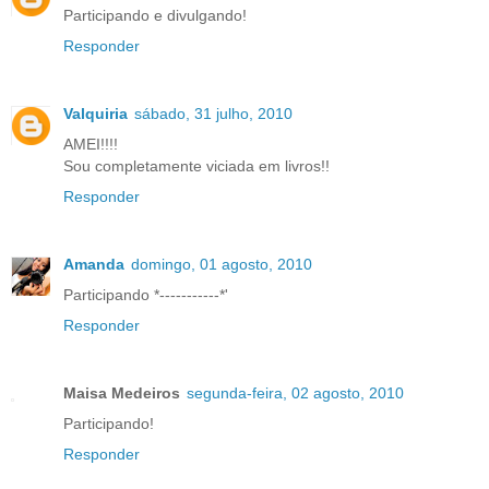
Participando e divulgando!
Responder
Valquiria
sábado, 31 julho, 2010
AMEI!!!!
Sou completamente viciada em livros!!
Responder
Amanda
domingo, 01 agosto, 2010
Participando *-----------*'
Responder
Maisa Medeiros
segunda-feira, 02 agosto, 2010
Participando!
Responder