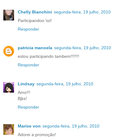
Chelly Bianchini
segunda-feira, 19 julho, 2010
Participandoo \o//
Responder
patricia manoela
segunda-feira, 19 julho, 2010
estou participando tambem!!!!!!!
Responder
Lindsay
segunda-feira, 19 julho, 2010
Amo!!!
Bjks!
Responder
Marise von
segunda-feira, 19 julho, 2010
Adorei a promoção!