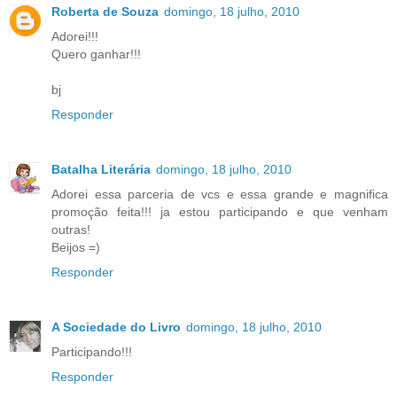
Roberta de Souza
domingo, 18 julho, 2010
Adorei!!!
Quero ganhar!!!
bj
Responder
Batalha Literária
domingo, 18 julho, 2010
Adorei essa parceria de vcs e essa grande e magnifica
promoção feita!!! ja estou participando e que venham
outras!
Beijos =)
Responder
A Sociedade do Livro
domingo, 18 julho, 2010
Participando!!!
Responder