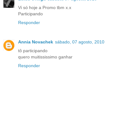
Vi só hoje a Promo tbm x.x
Participando
Responder
Annia Novachek
sábado, 07 agosto, 2010
tô participando
quero muitississimo ganhar
Responder