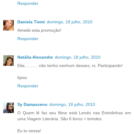
Responder
Daniela Tiemi
domingo, 18 julho, 2010
Ameiiiii esta promoção!
Responder
Natália Alexandre
domingo, 18 julho, 2010
Eita........... não tenho nenhum desses, rs. Participando!
bjsss
Responder
Sy Damasceno
domingo, 18 julho, 2010
O Quem lê faz seu filme está Lendo nas Entrelinhas em
uma Viagem Literária. São 6 livros + brindes.
Eu to nessa!