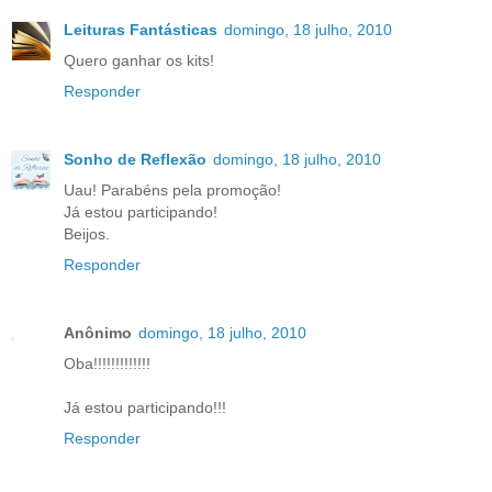
Leituras Fantásticas
domingo, 18 julho, 2010
Quero ganhar os kits!
Responder
Sonho de Reflexão
domingo, 18 julho, 2010
Uau! Parabéns pela promoção!
Já estou participando!
Beijos.
Responder
Anônimo
domingo, 18 julho, 2010
Oba!!!!!!!!!!!!!
Já estou participando!!!
Responder