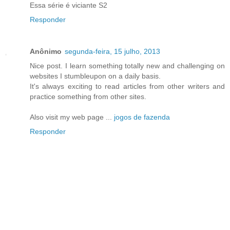
Essa série é viciante S2
Responder
Anônimo
segunda-feira, 15 julho, 2013
Nice post. I learn something totally new and challenging on
websites I stumbleupon on a daily basis.
It's always exciting to read articles from other writers and
practice something from other sites.
Also visit my web page ...
jogos de fazenda
Responder