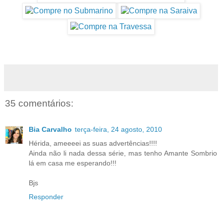
35 comentários:
Bia Carvalho
terça-feira, 24 agosto, 2010
Hérida, ameeeei as suas advertências!!!!
Ainda não li nada dessa série, mas tenho Amante Sombrio
lá em casa me esperando!!!
Bjs
Responder