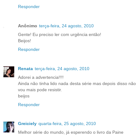
Responder
Anônimo
terça-feira, 24 agosto, 2010
Gente! Eu preciso ler com urgência então!
Beijos!
Responder
Renata
terça-feira, 24 agosto, 2010
Adorei a advertencia!!!!
Ainda não tinha lido nada desta série mas depois disso não
vou mais pode resistir.
beijos
Responder
Greiciely
quarta-feira, 25 agosto, 2010
Melhor série do mundo, já esperendo o livro da Paine