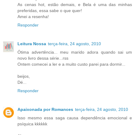
As cenas hot, estão demais, e Bela é uma das minhas
preferidas, essa sabe o que quer!
Amei a resenha!
Responder
Leitura Nossa
terça-feira, 24 agosto, 2010
Ótima advertência... meu marido adora quando sai um
novo livro dessa série...rss
Ontem comecei a ler e a muito custo parei para dormir...
beijos,
Dé...
Responder
Apaixonada por Romances
terça-feira, 24 agosto, 2010
Isso mesmo essa saga causa dependência emocional e
psíquica kkkkkk