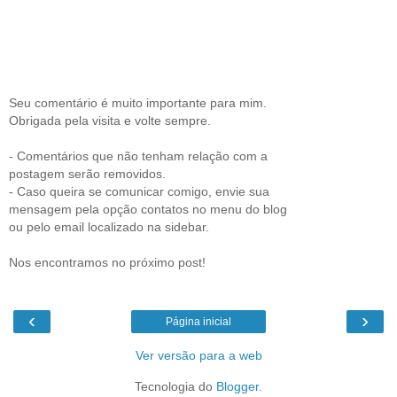
Seu comentário é muito importante para mim.
Obrigada pela visita e volte sempre.
- Comentários que não tenham relação com a
postagem serão removidos.
- Caso queira se comunicar comigo, envie sua
mensagem pela opção contatos no menu do blog
ou pelo email localizado na sidebar.
Nos encontramos no próximo post!
‹
›
Página inicial
Ver versão para a web
Tecnologia do
Blogger
.