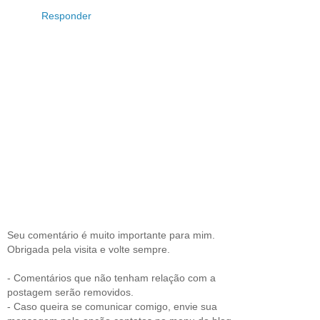
Responder
Seu comentário é muito importante para mim.
Obrigada pela visita e volte sempre.
- Comentários que não tenham relação com a
postagem serão removidos.
- Caso queira se comunicar comigo, envie sua