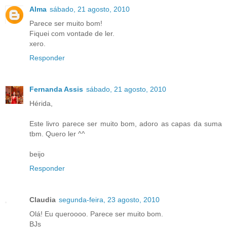
Alma
sábado, 21 agosto, 2010
Parece ser muito bom!
Fiquei com vontade de ler.
xero.
Responder
Fernanda Assis
sábado, 21 agosto, 2010
Hérida,
Este livro parece ser muito bom, adoro as capas da suma
tbm. Quero ler ^^
beijo
Responder
Claudia
segunda-feira, 23 agosto, 2010
Olá! Eu queroooo. Parece ser muito bom.
BJs