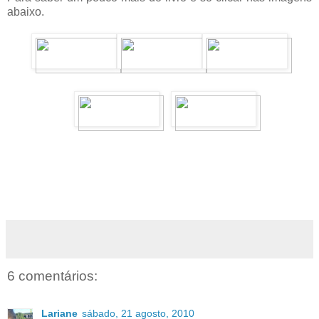
abaixo.
6 comentários:
Lariane
sábado, 21 agosto, 2010