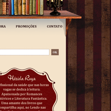
ORA
PROMOÇÕES
CONTATO