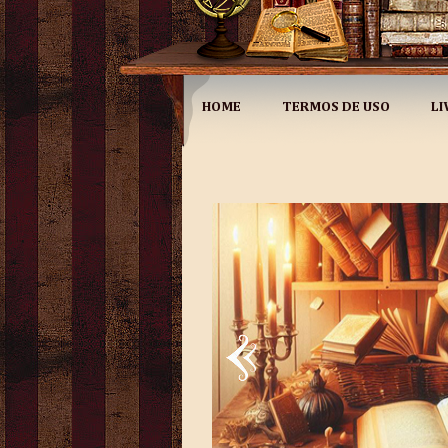
HOME
TERMOS DE USO
LI