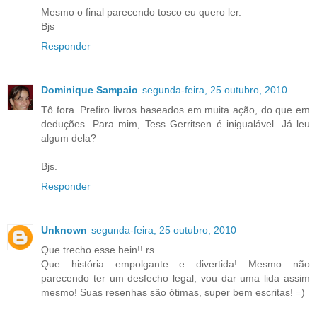
Mesmo o final parecendo tosco eu quero ler.
Bjs
Responder
Dominique Sampaio
segunda-feira, 25 outubro, 2010
Tô fora. Prefiro livros baseados em muita ação, do que em
deduções. Para mim, Tess Gerritsen é inigualável. Já leu
algum dela?
Bjs.
Responder
Unknown
segunda-feira, 25 outubro, 2010
Que trecho esse hein!! rs
Que história empolgante e divertida! Mesmo não
parecendo ter um desfecho legal, vou dar uma lida assim
mesmo! Suas resenhas são ótimas, super bem escritas! =)