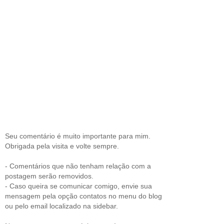
Seu comentário é muito importante para mim.
Obrigada pela visita e volte sempre.
- Comentários que não tenham relação com a
postagem serão removidos.
- Caso queira se comunicar comigo, envie sua
mensagem pela opção contatos no menu do blog
ou pelo email localizado na sidebar.