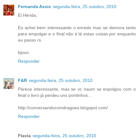
Fernanda Assis
segunda-feira, 25 outubro, 2010
Ei Hérida,
Eu achei bem interessante o enredo mas se demora tanto
para empolgar e o final não é lá estas coisas por enquanto
eu passo rs
bjooo
Responder
F&R
segunda-feira, 25 outubro, 2010
Parece interessante, mas se vc naum se enpolgou com o
final o livro já perdeu uns pontinhos...
http://conversandocomdragoes.blogspot.com/
Responder
Flavia
segunda-feira, 25 outubro, 2010