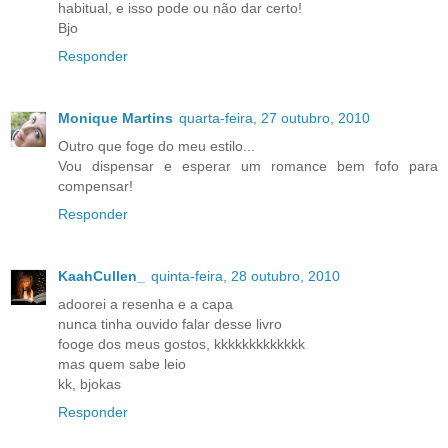
habitual, e isso pode ou não dar certo!
Bjo
Responder
Monique Martins
quarta-feira, 27 outubro, 2010
Outro que foge do meu estilo...
Vou dispensar e esperar um romance bem fofo para
compensar!
Responder
KaahCullen_
quinta-feira, 28 outubro, 2010
adoorei a resenha e a capa
nunca tinha ouvido falar desse livro
fooge dos meus gostos, kkkkkkkkkkkkk
mas quem sabe leio
kk, bjokas
Responder