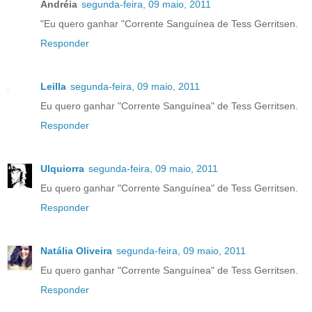
Andréia
segunda-feira, 09 maio, 2011
"Eu quero ganhar "Corrente Sanguínea de Tess Gerritsen.
Responder
Leilla
segunda-feira, 09 maio, 2011
Eu quero ganhar "Corrente Sanguínea" de Tess Gerritsen.
Responder
Ulquiorra
segunda-feira, 09 maio, 2011
Eu quero ganhar "Corrente Sanguínea" de Tess Gerritsen.
Responder
Natália Oliveira
segunda-feira, 09 maio, 2011
Eu quero ganhar "Corrente Sanguínea" de Tess Gerritsen.
Responder