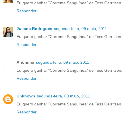
Eu quero ganhar "Corrente Sanguínea" de Tess Gerritsen.
Responder
Juliana Rodrigues
segunda-feira, 09 maio, 2011
Eu quero ganhar "Corrente Sanguínea" de Tess Gerritsen.
Responder
Anônimo
segunda-feira, 09 maio, 2011
Eu quero ganhar "Corrente Sanguínea" de Tess Gerritsen.
Responder
Unknown
segunda-feira, 09 maio, 2011
Eu quero ganhar "Corrente Sanguínea" de Tess Gerritsen.
Responder