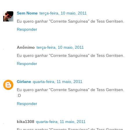
Sem Nome
terça-feira, 10 maio, 2011
Eu quero ganhar "Corrente Sanguínea" de Tess Gerritsen.
Responder
Anônimo
terça-feira, 10 maio, 2011
Eu quero ganhar "Corrente Sanguínea" de Tess Gerritsen.
Responder
Girlane
quarta-feira, 11 maio, 2011
Eu quero ganhar "Corrente Sanguínea" de Tess Gerritsen.
:D
Responder
kika1308
quarta-feira, 11 maio, 2011
Eu quero ganhar "Corrente Sanguínea" de Tess Gerritsen.