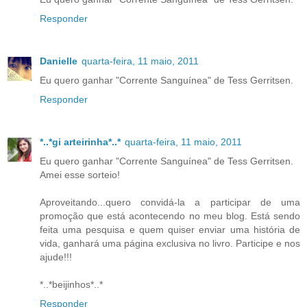
Responder
Danielle
quarta-feira, 11 maio, 2011
Eu quero ganhar "Corrente Sanguínea" de Tess Gerritsen.
Responder
*..*gi arteirinha*..*
quarta-feira, 11 maio, 2011
Eu quero ganhar "Corrente Sanguínea" de Tess Gerritsen.
Amei esse sorteio!
Aproveitando...quero convidá-la a participar de uma
promoção que está acontecendo no meu blog. Está sendo
feita uma pesquisa e quem quiser enviar uma história de
vida, ganhará uma página exclusiva no livro. Participe e nos
ajude!!!
*..*beijinhos*..*
Responder