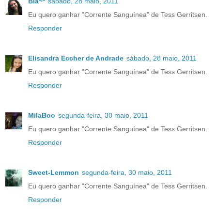
Bia~*
sábado, 28 maio, 2011
Eu quero ganhar "Corrente Sanguínea" de Tess Gerritsen.
Responder
Elisandra Eccher de Andrade
sábado, 28 maio, 2011
Eu quero ganhar "Corrente Sanguínea" de Tess Gerritsen.
Responder
MilaBoo
segunda-feira, 30 maio, 2011
Eu quero ganhar "Corrente Sanguínea" de Tess Gerritsen.
Responder
Sweet-Lemmon
segunda-feira, 30 maio, 2011
Eu quero ganhar "Corrente Sanguínea" de Tess Gerritsen.
Responder