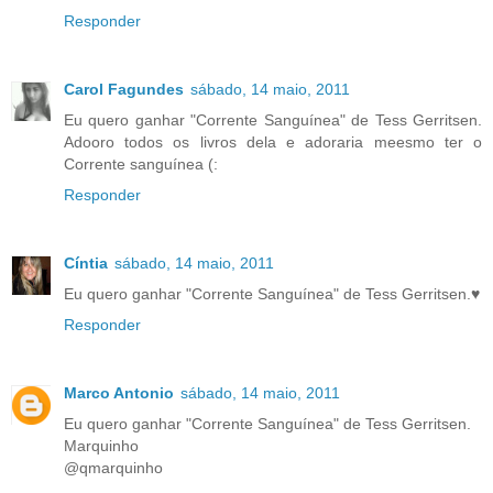
Responder
Carol Fagundes
sábado, 14 maio, 2011
Eu quero ganhar "Corrente Sanguínea" de Tess Gerritsen.
Adooro todos os livros dela e adoraria meesmo ter o
Corrente sanguínea (:
Responder
Cíntia
sábado, 14 maio, 2011
Eu quero ganhar "Corrente Sanguínea" de Tess Gerritsen.♥
Responder
Marco Antonio
sábado, 14 maio, 2011
Eu quero ganhar "Corrente Sanguínea" de Tess Gerritsen.
Marquinho
@qmarquinho