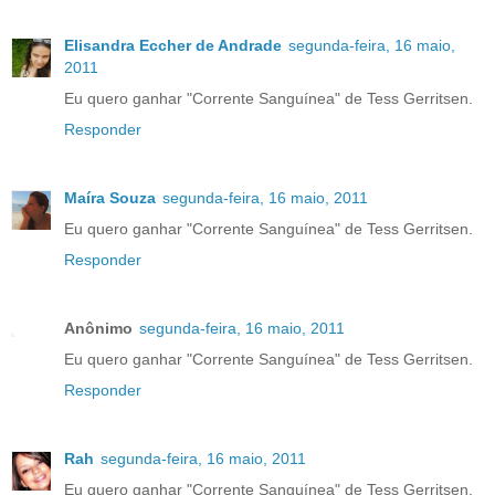
Elisandra Eccher de Andrade
segunda-feira, 16 maio,
2011
Eu quero ganhar "Corrente Sanguínea" de Tess Gerritsen.
Responder
Maíra Souza
segunda-feira, 16 maio, 2011
Eu quero ganhar "Corrente Sanguínea" de Tess Gerritsen.
Responder
Anônimo
segunda-feira, 16 maio, 2011
Eu quero ganhar "Corrente Sanguínea" de Tess Gerritsen.
Responder
Rah
segunda-feira, 16 maio, 2011
Eu quero ganhar "Corrente Sanguínea" de Tess Gerritsen.