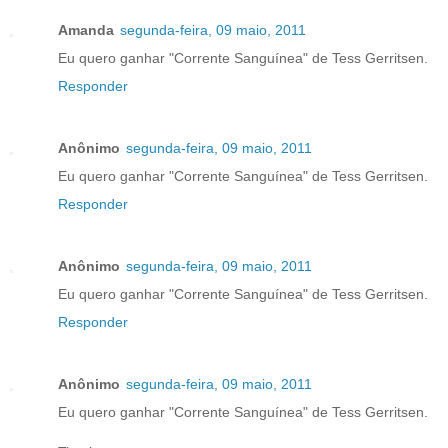
Amanda
segunda-feira, 09 maio, 2011
Eu quero ganhar "Corrente Sanguínea" de Tess Gerritsen.
Responder
Anônimo
segunda-feira, 09 maio, 2011
Eu quero ganhar "Corrente Sanguínea" de Tess Gerritsen.
Responder
Anônimo
segunda-feira, 09 maio, 2011
Eu quero ganhar "Corrente Sanguínea" de Tess Gerritsen.
Responder
Anônimo
segunda-feira, 09 maio, 2011
Eu quero ganhar "Corrente Sanguínea" de Tess Gerritsen.