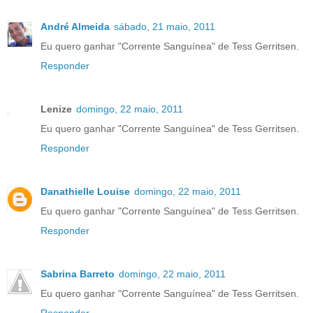
André Almeida
sábado, 21 maio, 2011
Eu quero ganhar "Corrente Sanguínea" de Tess Gerritsen.
Responder
Lenize
domingo, 22 maio, 2011
Eu quero ganhar "Corrente Sanguínea" de Tess Gerritsen.
Responder
Danathielle Louise
domingo, 22 maio, 2011
Eu quero ganhar "Corrente Sanguínea" de Tess Gerritsen.
Responder
Sabrina Barreto
domingo, 22 maio, 2011
Eu quero ganhar "Corrente Sanguínea" de Tess Gerritsen.