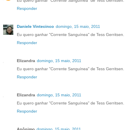
Eu quero ganhar "Corrente Sanguínea" de Tess Gerritsen.
Responder
Daniele Vintecinco
domingo, 15 maio, 2011
Eu quero ganhar "Corrente Sanguínea" de Tess Gerritsen.
Responder
Elizandra
domingo, 15 maio, 2011
Eu quero ganhar "Corrente Sanguínea" de Tess Gerritsen.
Responder
Elizandra
domingo, 15 maio, 2011
Eu quero ganhar "Corrente Sanguínea" de Tess Gerritsen.
Responder
Anônimo
domingo, 15 maio, 2011