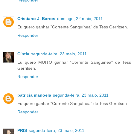
Responder
Cristiano J. Barros
domingo, 22 maio, 2011
Eu quero ganhar "Corrente Sanguínea" de Tess Gerritsen.
Responder
Cíntia
segunda-feira, 23 maio, 2011
Eu quero MUITO ganhar "Corrente Sanguínea" de Tess
Gerritsen.
Responder
patricia manoela
segunda-feira, 23 maio, 2011
Eu quero ganhar "Corrente Sanguínea" de Tess Gerritsen.
Responder
PRIS
segunda-feira, 23 maio, 2011