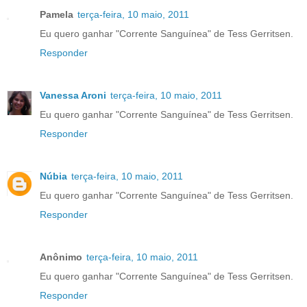
Pamela
terça-feira, 10 maio, 2011
Eu quero ganhar "Corrente Sanguínea" de Tess Gerritsen.
Responder
Vanessa Aroni
terça-feira, 10 maio, 2011
Eu quero ganhar "Corrente Sanguínea" de Tess Gerritsen.
Responder
Núbia
terça-feira, 10 maio, 2011
Eu quero ganhar "Corrente Sanguínea" de Tess Gerritsen.
Responder
Anônimo
terça-feira, 10 maio, 2011
Eu quero ganhar "Corrente Sanguínea" de Tess Gerritsen.
Responder