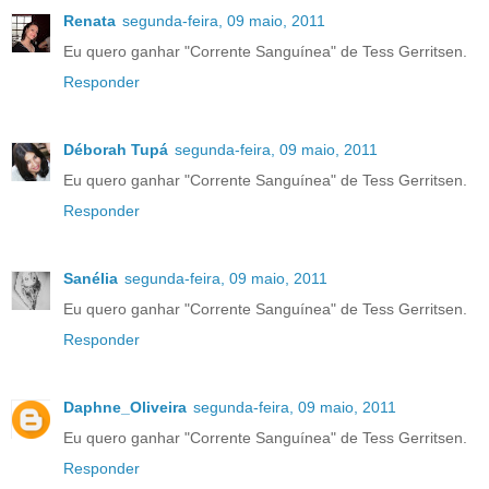
Renata
segunda-feira, 09 maio, 2011
Eu quero ganhar "Corrente Sanguínea" de Tess Gerritsen.
Responder
Déborah Tupá
segunda-feira, 09 maio, 2011
Eu quero ganhar "Corrente Sanguínea" de Tess Gerritsen.
Responder
Sanélia
segunda-feira, 09 maio, 2011
Eu quero ganhar "Corrente Sanguínea" de Tess Gerritsen.
Responder
Daphne_Oliveira
segunda-feira, 09 maio, 2011
Eu quero ganhar "Corrente Sanguínea" de Tess Gerritsen.
Responder