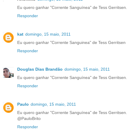
Eu quero ganhar "Corrente Sanguínea" de Tess Gerritsen.
Responder
kat
domingo, 15 maio, 2011
Eu quero ganhar "Corrente Sanguinea" de Tess Gerritsen
Responder
Douglas Dias Brandão
domingo, 15 maio, 2011
Eu quero ganhar "Corrente Sanguínea" de Tess Gerritsen.
Responder
Paulo
domingo, 15 maio, 2011
Eu quero ganhar "Corrente Sanguínea" de Tess Gerritsen.
@PauloBrito
Responder