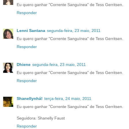
Eu quero ganhar "Corrente Sanguínea" de Tess Gerritsen.
Responder
Lenni Santana
segunda-feira, 23 maio, 2011
Eu quero ganhar "Corrente Sanguínea" de Tess Gerritsen.
Responder
Dhiene
segunda-feira, 23 maio, 2011
Eu quero ganhar "Corrente Sanguínea" de Tess Gerritsen.
Responder
Shanellynhá!
terça-feira, 24 maio, 2011
Eu quero ganhar "Corrente Sanguínea" de Tess Gerritsen.
Seguidora: Shanelly Faust
Responder