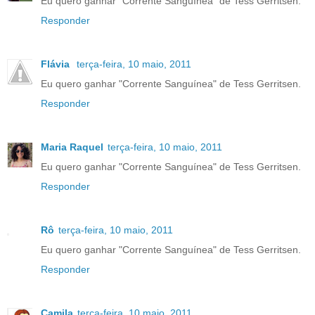
Eu quero ganhar "Corrente Sanguínea" de Tess Gerritsen.
Responder
Flávia
terça-feira, 10 maio, 2011
Eu quero ganhar "Corrente Sanguínea" de Tess Gerritsen.
Responder
Maria Raquel
terça-feira, 10 maio, 2011
Eu quero ganhar "Corrente Sanguínea" de Tess Gerritsen.
Responder
Rô
terça-feira, 10 maio, 2011
Eu quero ganhar "Corrente Sanguínea" de Tess Gerritsen.
Responder
Camila
terça-feira, 10 maio, 2011