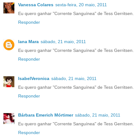
Vanessa Colares
sexta-feira, 20 maio, 2011
Eu quero ganhar "Corrente Sanguínea" de Tess Gerritsen.
Responder
lana Mara
sábado, 21 maio, 2011
Eu quero ganhar "Corrente Sanguínea" de Tess Gerritsen.
Responder
IsabelVeronica
sábado, 21 maio, 2011
Eu quero ganhar "Corrente Sanguínea" de Tess Gerritsen.
Responder
Bárbara Emerich Mórtimer
sábado, 21 maio, 2011
Eu quero ganhar "Corrente Sanguínea" de Tess Gerritsen.
Responder