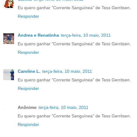
Eu quero ganhar "Corrente Sanguínea" de Tess Gerritsen.
Responder
Andrea e Renatinha
terça-feira, 10 maio, 2011
Eu quero ganhar "Corrente Sanguínea" de Tess Gerritsen.
Responder
Caroline L.
terça-feira, 10 maio, 2011
Eu quero ganhar "Corrente Sanguínea" de Tess Gerritsen.
Responder
Anônimo
terça-feira, 10 maio, 2011
Eu quero ganhar "Corrente Sanguínea" de Tess Gerritsen.
Responder