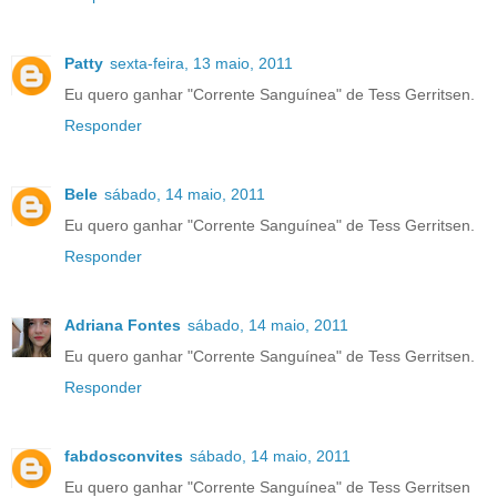
Patty
sexta-feira, 13 maio, 2011
Eu quero ganhar "Corrente Sanguínea" de Tess Gerritsen.
Responder
Bele
sábado, 14 maio, 2011
Eu quero ganhar "Corrente Sanguínea" de Tess Gerritsen.
Responder
Adriana Fontes
sábado, 14 maio, 2011
Eu quero ganhar "Corrente Sanguínea" de Tess Gerritsen.
Responder
fabdosconvites
sábado, 14 maio, 2011
Eu quero ganhar "Corrente Sanguínea" de Tess Gerritsen