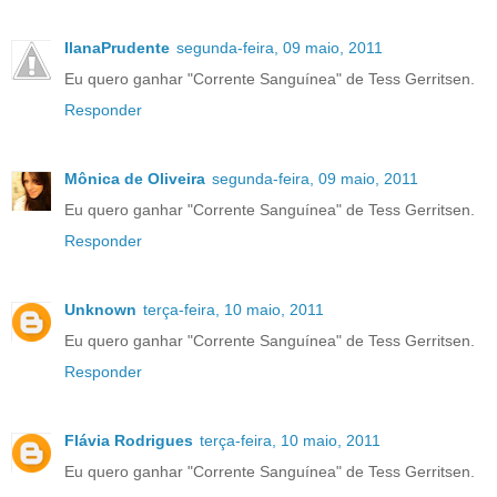
IlanaPrudente
segunda-feira, 09 maio, 2011
Eu quero ganhar "Corrente Sanguínea" de Tess Gerritsen.
Responder
Mônica de Oliveira
segunda-feira, 09 maio, 2011
Eu quero ganhar "Corrente Sanguínea" de Tess Gerritsen.
Responder
Unknown
terça-feira, 10 maio, 2011
Eu quero ganhar "Corrente Sanguínea" de Tess Gerritsen.
Responder
Flávia Rodrigues
terça-feira, 10 maio, 2011
Eu quero ganhar "Corrente Sanguínea" de Tess Gerritsen.