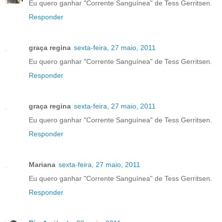
Eu quero ganhar "Corrente Sanguínea" de Tess Gerritsen.
Responder
graça regina
sexta-feira, 27 maio, 2011
Eu quero ganhar "Corrente Sanguínea" de Tess Gerritsen.
Responder
graça regina
sexta-feira, 27 maio, 2011
Eu quero ganhar "Corrente Sanguínea" de Tess Gerritsen.
Responder
Mariana
sexta-feira, 27 maio, 2011
Eu quero ganhar "Corrente Sanguínea" de Tess Gerritsen.
Responder