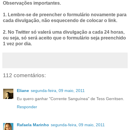
Observações importantes.
1. Lembre-se de preencher o formulário novamente para
cada divulgação, não esquecendo de colocar o link.
2. No Twitter só valerá uma divulgação a cada 24 horas,
ou seja, só será aceito que o formulário seja preenchido
1 vez por dia.
112 comentários:
Eliane
segunda-feira, 09 maio, 2011
Eu quero ganhar "Corrente Sanguínea" de Tess Gerritsen.
Responder
Rafaela Marinho
segunda-feira, 09 maio, 2011