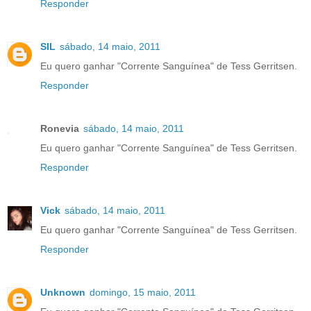
Responder
SIL
sábado, 14 maio, 2011
Eu quero ganhar "Corrente Sanguínea" de Tess Gerritsen.
Responder
Ronevia
sábado, 14 maio, 2011
Eu quero ganhar "Corrente Sanguínea" de Tess Gerritsen.
Responder
Vick
sábado, 14 maio, 2011
Eu quero ganhar "Corrente Sanguínea" de Tess Gerritsen.
Responder
Unknown
domingo, 15 maio, 2011