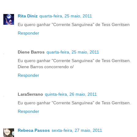
Rita Diniz
quarta-feira, 25 maio, 2011
Eu quero ganhar "Corrente Sanguínea" de Tess Gerritsen
Responder
Diene Barros
quarta-feira, 25 maio, 2011
Eu quero ganhar "Corrente Sanguínea" de Tess Gerritsen.
Diene Barros concorrendo o/
Responder
LaraSerrano
quinta-feira, 26 maio, 2011
Eu quero ganhar "Corrente Sanguínea" de Tess Gerritsen.
Responder
Rebeca Passos
sexta-feira, 27 maio, 2011