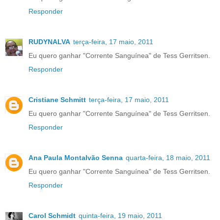
Responder
RUDYNALVA
terça-feira, 17 maio, 2011
Eu quero ganhar "Corrente Sanguínea" de Tess Gerritsen.
Responder
Cristiane Schmitt
terça-feira, 17 maio, 2011
Eu quero ganhar "Corrente Sanguínea" de Tess Gerritsen.
Responder
Ana Paula Montalvão Senna
quarta-feira, 18 maio, 2011
Eu quero ganhar "Corrente Sanguínea" de Tess Gerritsen.
Responder
Carol Schmidt
quinta-feira, 19 maio, 2011