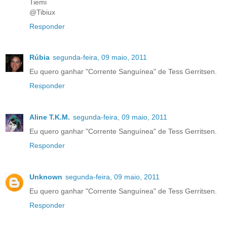
Tiemi
@Tibiux
Responder
Rúbia
segunda-feira, 09 maio, 2011
Eu quero ganhar "Corrente Sanguínea" de Tess Gerritsen.
Responder
Aline T.K.M.
segunda-feira, 09 maio, 2011
Eu quero ganhar "Corrente Sanguínea" de Tess Gerritsen.
Responder
Unknown
segunda-feira, 09 maio, 2011
Eu quero ganhar "Corrente Sanguínea" de Tess Gerritsen.
Responder