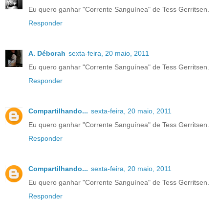
Eu quero ganhar "Corrente Sanguínea" de Tess Gerritsen.
Responder
A. Déborah
sexta-feira, 20 maio, 2011
Eu quero ganhar "Corrente Sanguínea" de Tess Gerritsen.
Responder
Compartilhando...
sexta-feira, 20 maio, 2011
Eu quero ganhar "Corrente Sanguínea" de Tess Gerritsen.
Responder
Compartilhando...
sexta-feira, 20 maio, 2011
Eu quero ganhar "Corrente Sanguínea" de Tess Gerritsen.
Responder