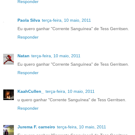
Responder
Paola Silva
terça-feira, 10 maio, 2011
Eu quero ganhar "Corrente Sanguínea" de Tess Gerritsen.
Responder
Natan
terça-feira, 10 maio, 2011
Eu quero ganhar "Corrente Sanguínea" de Tess Gerritsen.
Responder
KaahCullen_
terça-feira, 10 maio, 2011
u quero ganhar "Corrente Sanguínea" de Tess Gerritsen.
Responder
Jurema F. carneiro
terça-feira, 10 maio, 2011