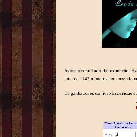
Agora o resultado da promoção "Es
total de 1142 números concorrendo ao
Os ganhadores do livro Escuridão são