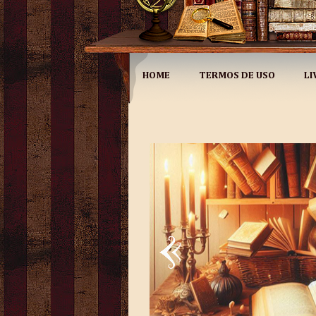
HOME
TERMOS DE USO
LI