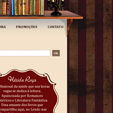
ORA
PROMOÇÕES
CONTATO