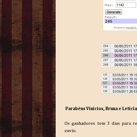
Parabéns Vinicios, Bruna e Letícia
Os ganhadores tem 3 dias para re
envio.