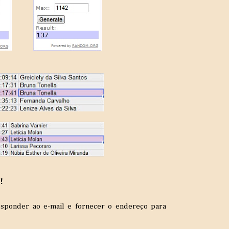
!
sponder ao e-mail e fornecer o endereço para