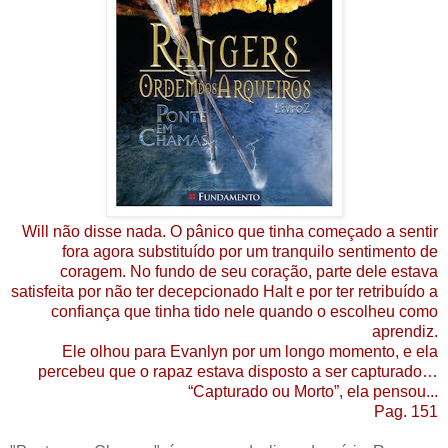
Will não disse nada. O pânico que tinha começado a sentir
fora agora substituído por um tranquilo sentimento de
coragem. No fundo de seu coração, parte dele estava
satisfeita por não ter decepcionado Halt e por ter retribuído a
confiança que tinha tido nele quando o escolheu como
aprendiz.
Ele olhou para Evanlyn por um longo momento, e ela
percebeu que o rapaz estava disposto a ser capturado…
“Capturado ou Morto”, ela pensou...
Pag. 151