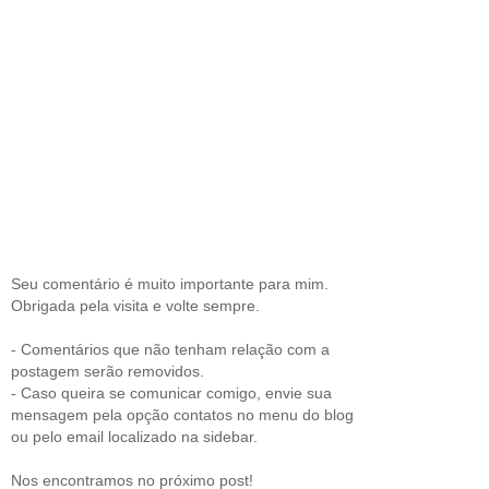
Seu comentário é muito importante para mim.
Obrigada pela visita e volte sempre.
- Comentários que não tenham relação com a
postagem serão removidos.
- Caso queira se comunicar comigo, envie sua
mensagem pela opção contatos no menu do blog
ou pelo email localizado na sidebar.
Nos encontramos no próximo post!