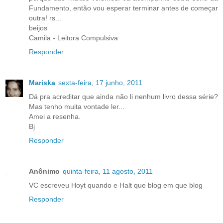
Fundamento, então vou esperar terminar antes de começar
outra! rs...
beijos
Camila - Leitora Compulsiva
Responder
Mariska
sexta-feira, 17 junho, 2011
Dá pra acreditar que ainda não li nenhum livro dessa série?
Mas tenho muita vontade ler...
Amei a resenha.
Bj
Responder
Anônimo
quinta-feira, 11 agosto, 2011
VC escreveu Hoyt quando e Halt que blog em que blog
Responder