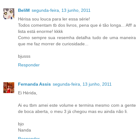
BeliM
segunda-feira, 13 junho, 2011
Hérisa sou louca para ler essa série!
Todos comentam tb dos livros, pena que é tão longa... Aff! a
lista está enorme! kkkk
Como sempre sua resemha detalha tudo de uma maneira
que me faz morrer de curiosidade...
bjusss
Responder
Fernanda Assis
segunda-feira, 13 junho, 2011
Ei Hérida,
Ai eu tbm amei este volume e termina mesmo com a gente
de boca aberta, o meu 3 já chegou mas eu ainda não li.
bjo
Nanda
Responder