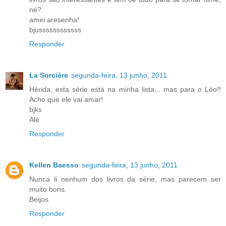
né?
amei aresenha!
bjussssssssssss
Responder
La Sorcière
segunda-feira, 13 junho, 2011
Hérida, esta série está na minha lista... mas para o Léo!!
Acho que ele vai amar!
bjks
Alê
Responder
Kellen Baesso
segunda-feira, 13 junho, 2011
Nunca li nenhum dos livros da série, mas parecem ser
muito bons.
Beijos
Responder