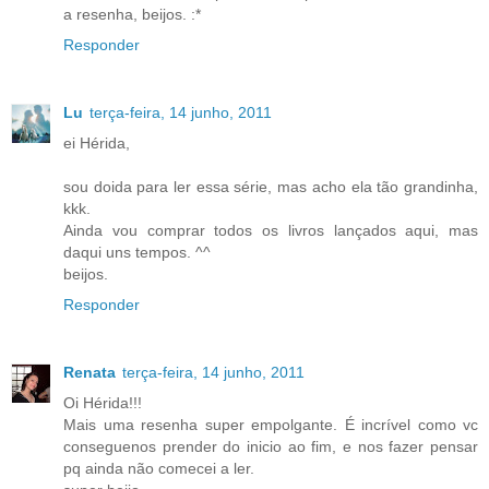
a resenha, beijos. :*
Responder
Lu
terça-feira, 14 junho, 2011
ei Hérida,
sou doida para ler essa série, mas acho ela tão grandinha,
kkk.
Ainda vou comprar todos os livros lançados aqui, mas
daqui uns tempos. ^^
beijos.
Responder
Renata
terça-feira, 14 junho, 2011
Oi Hérida!!!
Mais uma resenha super empolgante. É incrível como vc
conseguenos prender do inicio ao fim, e nos fazer pensar
pq ainda não comecei a ler.