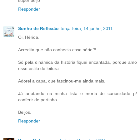
super beijo
Responder
Sonho de Reflexão
terça-feira, 14 junho, 2011
Oi, Hérida.
Acredita que não conhecia essa série?!
Só pela dinâmica da história fiquei encantada, porque amo
esse estilo de leitura.
Adorei a capa, que fascinou-me ainda mais.
Já anotando na minha lista e morta de curiosidade p/
conferir de pertinho.
Beijos.
Responder