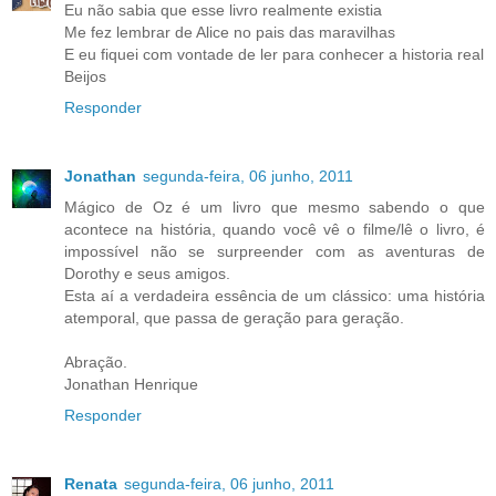
Eu não sabia que esse livro realmente existia
Me fez lembrar de Alice no pais das maravilhas
E eu fiquei com vontade de ler para conhecer a historia real
Beijos
Responder
Jonathan
segunda-feira, 06 junho, 2011
Mágico de Oz é um livro que mesmo sabendo o que
acontece na história, quando você vê o filme/lê o livro, é
impossível não se surpreender com as aventuras de
Dorothy e seus amigos.
Esta aí a verdadeira essência de um clássico: uma história
atemporal, que passa de geração para geração.
Abração.
Jonathan Henrique
Responder
Renata
segunda-feira, 06 junho, 2011