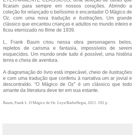
ficaram para sempre em nossos corações. Abrindo a
coleção foi relançado o belíssimo e encantador O Mágico de
Oz, com uma nova tradução e ilustrações. Um grande
clássico que encantou crianças e adultos no mundo inteiro e
ficou eternizado no filme de 1939.
L. Frank Baum criou nessa obra personagens belos,
repletos de carisma e fantasia, impossíveis de serem
esquecidos. Um mundo onde tudo é possível, uma história
tenra e cheia de aventura.
A diagramação do livro está impecável, cheio de ilustrações
e com uma tradução que conferiu à narrativa um ar jovial e
descontraído. “O Mágico de Oz” é um clássico que todo
amante da literatura deve ter em sua estante.
Baum, Frank L. O Mágico de Oz. Leya/BarbaNegra, 2011. 192 p.