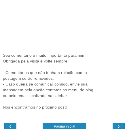
Seu comentário é muito importante para mim.
Obrigada pela visita e volte sempre.
- Comentários que não tenham relação com a
postagem serão removidos.
- Caso queira se comunicar comigo, envie sua
mensagem pela opção contatos no menu do blog
ou pelo email localizado na sidebar.
Nos encontramos no próximo post!
‹
›
Página inicial