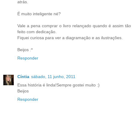
atrás.
É muito inteligente né?
Vale a pena comprar o livro relançado quando é assim tão
feito com dedicação.
Fiquei curiosa para ver a diagramação e as ilustrações.
Beijos :*
Responder
Cíntia
sábado, 11 junho, 2011
Essa história é linda!Sempre gostei muito :)
Beijos
Responder