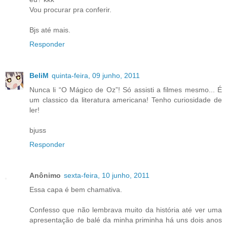
Vou procurar pra conferir.
Bjs até mais.
Responder
BeliM
quinta-feira, 09 junho, 2011
Nunca li “O Mágico de Oz”! Só assisti a filmes mesmo... É
um classico da literatura americana! Tenho curiosidade de
ler!
bjuss
Responder
Anônimo
sexta-feira, 10 junho, 2011
Essa capa é bem chamativa.
Confesso que não lembrava muito da história até ver uma
apresentação de balé da minha priminha há uns dois anos