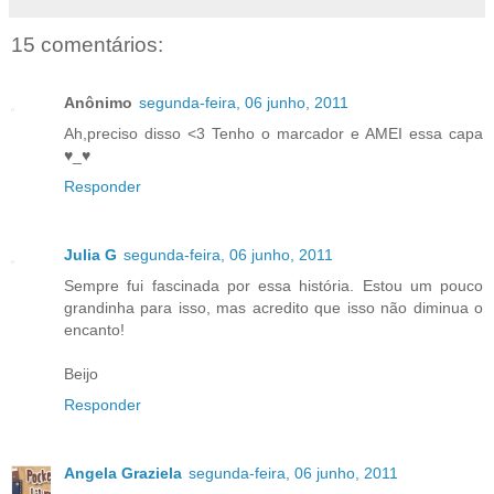
15 comentários:
Anônimo
segunda-feira, 06 junho, 2011
Ah,preciso disso <3 Tenho o marcador e AMEI essa capa
♥_♥
Responder
Julia G
segunda-feira, 06 junho, 2011
Sempre fui fascinada por essa história. Estou um pouco
grandinha para isso, mas acredito que isso não diminua o
encanto!
Beijo
Responder
Angela Graziela
segunda-feira, 06 junho, 2011