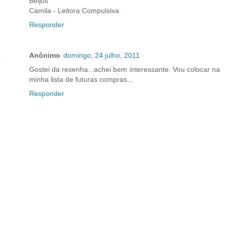
Beijos
Camila - Leitora Compulsiva
Responder
Anônimo
domingo, 24 julho, 2011
Gostei da resenha...achei bem interessante. Vou colocar na
minha lista de futuras compras...
Responder