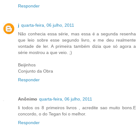
Responder
j
quarta-feira, 06 julho, 2011
Não conhecia essa série, mas essa é a segunda resenha
que leio sobre esse segundo livro, e me deu realmente
vontade de ler. A primeira também dizia que só agora a
série mostrou a que veio. ;)
Beijinhos
Conjunto da Obra
Responder
Anônimo
quarta-feira, 06 julho, 2011
li todos os 8 primeiros livros , acredite sao muito bons.E
concordo, o do Tegan foi o melhor.
Responder