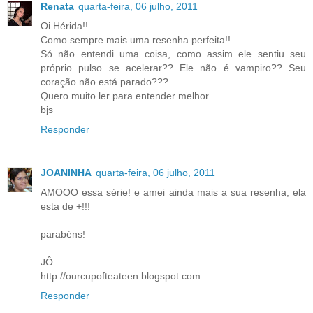
Renata
quarta-feira, 06 julho, 2011
Oi Hérida!!
Como sempre mais uma resenha perfeita!!
Só não entendi uma coisa, como assim ele sentiu seu
próprio pulso se acelerar?? Ele não é vampiro?? Seu
coração não está parado???
Quero muito ler para entender melhor...
bjs
Responder
JOANINHA
quarta-feira, 06 julho, 2011
AMOOO essa série! e amei ainda mais a sua resenha, ela
esta de +!!!
parabéns!
JÔ
http://ourcupofteateen.blogspot.com
Responder