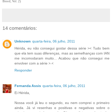
Breed, Vol. 2)
14 comentários:
Unknown
quarta-feira, 06 julho, 2011
Hérida, eu não consegui gostar dessa série >< Tudo bem
que ela tem suas diferenças, mas as semelhanças com IAN
me incomodaram muito... Acabou que não consegui me
envolver com a série >.<
Responder
Fernanda Assis
quarta-feira, 06 julho, 2011
Ei Hérida,
Nossa você já leu o segundo, eu nem comprei o primeiro
ainda. Já vi resenhas e positivas e negativas sobre o