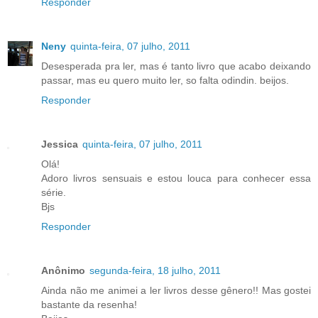
Responder
Neny
quinta-feira, 07 julho, 2011
Desesperada pra ler, mas é tanto livro que acabo deixando
passar, mas eu quero muito ler, so falta odindin. beijos.
Responder
Jessica
quinta-feira, 07 julho, 2011
Olá!
Adoro livros sensuais e estou louca para conhecer essa
série.
Bjs
Responder
Anônimo
segunda-feira, 18 julho, 2011
Ainda não me animei a ler livros desse gênero!! Mas gostei
bastante da resenha!