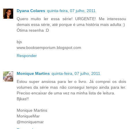
Dyana Colares
quinta-feira, 07 julho, 2011
Quero muito ler essa série! URGENTE! Me interessou
demais essa série, até porque é uma história mais adulta :)
Ótima resenha :D
bjs
www.booksemporium.blogspot.com
Responder
Monique Martins
quinta-feira, 07 julho, 2011
Estou super ansiosa para ler o livro. Já comprei os dois
volumes da série mas não consegui tempo ainda para ler.
Preciso encaixar de uma vez na minha lista de leitura.
Bjkas!!
Monique Martins
MoniqueMar
@moniquemar