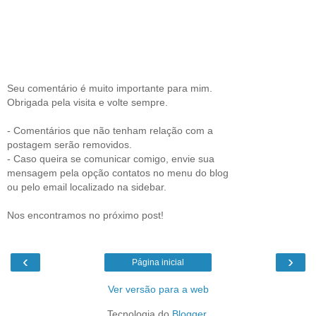
Seu comentário é muito importante para mim.
Obrigada pela visita e volte sempre.
- Comentários que não tenham relação com a
postagem serão removidos.
- Caso queira se comunicar comigo, envie sua
mensagem pela opção contatos no menu do blog
ou pelo email localizado na sidebar.
Nos encontramos no próximo post!
‹
›
Página inicial
Ver versão para a web
Tecnologia do
Blogger
.