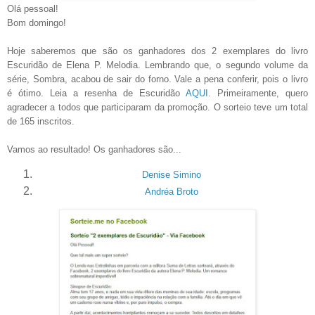
Olá pessoal!
Bom domingo!
Hoje saberemos que são os ganhadores dos 2 exemplares do livro
Escuridão de Elena P. Melodia. Lembrando que, o segundo volume da
série, Sombra, acabou de sair do forno. Vale a pena conferir, pois o livro
é ótimo. Leia a resenha de Escuridão
AQUI
. Primeiramente, quero
agradecer a todos que participaram da promoção. O sorteio teve um total
de 165 inscritos.
Vamos ao resultado! Os ganhadores são...
Denise Simino
Andréa Broto