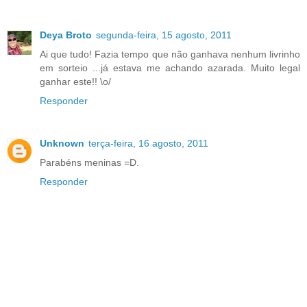
Deya Broto
segunda-feira, 15 agosto, 2011
Ai que tudo! Fazia tempo que não ganhava nenhum livrinho
em sorteio ...já estava me achando azarada. Muito legal
ganhar este!! \o/
Responder
Unknown
terça-feira, 16 agosto, 2011
Parabéns meninas =D.
Responder