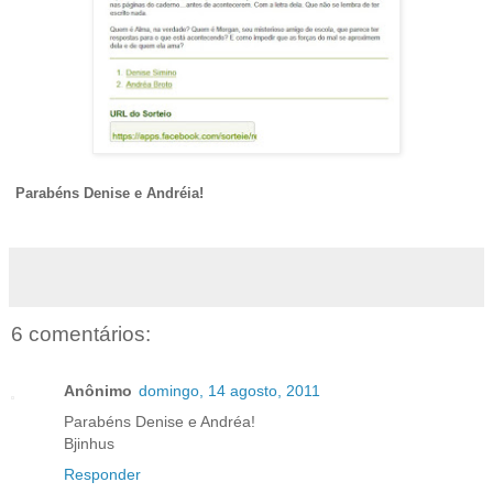
Parabéns Denise e Andréia!
6 comentários:
Anônimo
domingo, 14 agosto, 2011
Parabéns Denise e Andréa!
Bjinhus
Responder