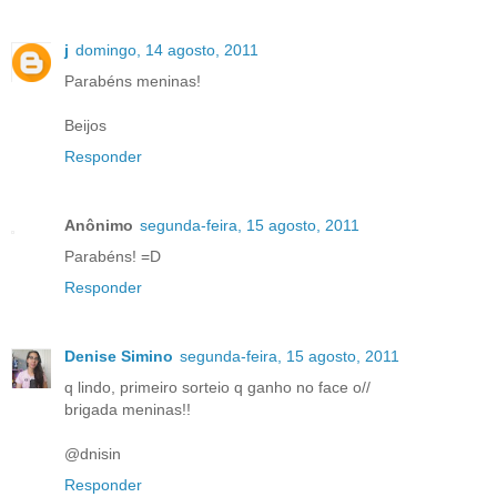
j
domingo, 14 agosto, 2011
Parabéns meninas!
Beijos
Responder
Anônimo
segunda-feira, 15 agosto, 2011
Parabéns! =D
Responder
Denise Simino
segunda-feira, 15 agosto, 2011
q lindo, primeiro sorteio q ganho no face o//
brigada meninas!!
@dnisin
Responder