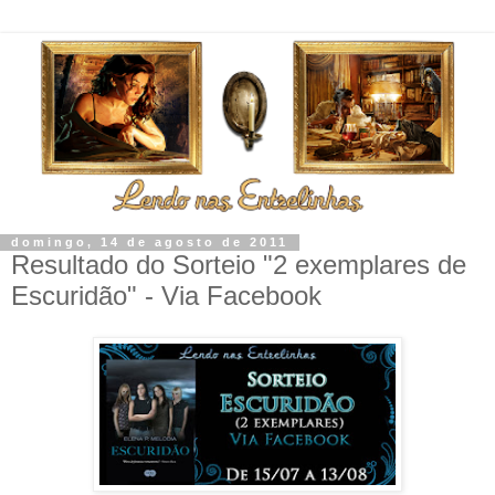
domingo, 14 de agosto de 2011
Resultado do Sorteio "2 exemplares de
Escuridão" - Via Facebook