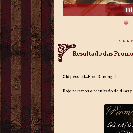
Di
DOMINGO
Resultado das Promo
Olá pessoal...Bom Domingo!
Hoje teremos o resultado de duas 