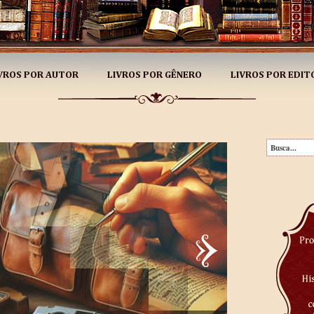
VROS POR AUTOR
LIVROS POR GÊNERO
LIVROS POR EDIT