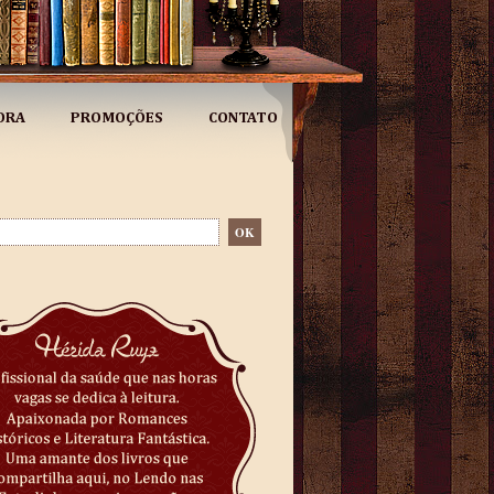
ORA
PROMOÇÕES
CONTATO