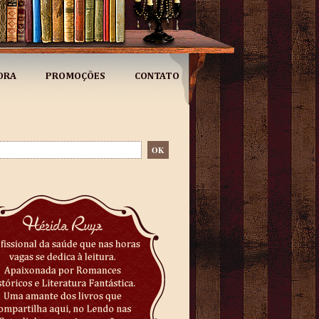
ORA
PROMOÇÕES
CONTATO