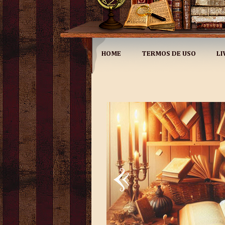
HOME
TERMOS DE USO
LI