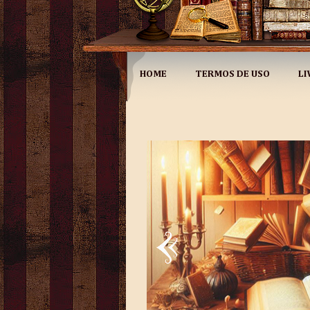
HOME
TERMOS DE USO
LI