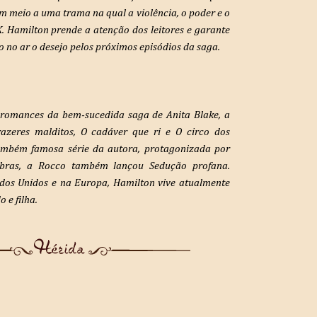
m meio a uma trama na qual a violência, o poder e o
. Hamilton prende a atenção dos leitores e garante
o no ar o desejo pelos próximos episódios da saga.
 romances da bem-sucedida saga de Anita Blake, a
azeres malditos, O cadáver que ri e O circo dos
ambém famosa série da autora, protagonizada por
mbras, a Rocco também lançou Sedução profana.
dos Unidos e na Europa, Hamilton vive atualmente
 e filha.