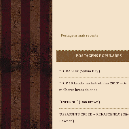
Postagem mais recente
POSTAGENS POPULARES
“TODA SUA” (Sylvia Day)
"TOP 10 Lendo nas Entrelinhas 2013" - Os
melhores livros do ano!
“INFERNO” (Dan Brown)
“ASSASSIN’S CREED – RENASCENÇA” (Oliv
Bowden)