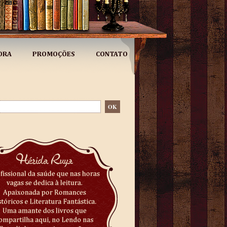
ORA
PROMOÇÕES
CONTATO