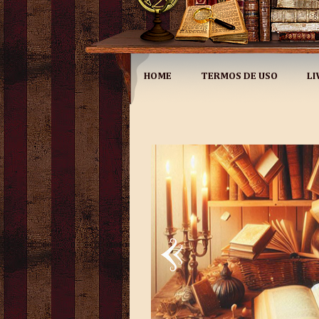
HOME
TERMOS DE USO
LI