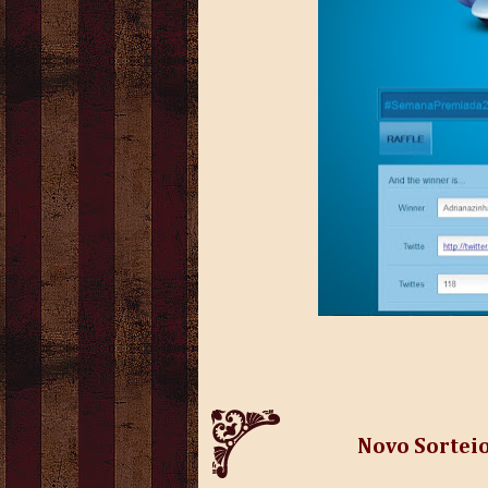
Novo Sortei