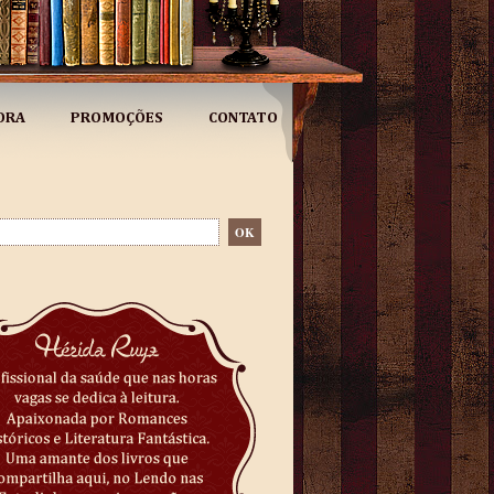
ORA
PROMOÇÕES
CONTATO