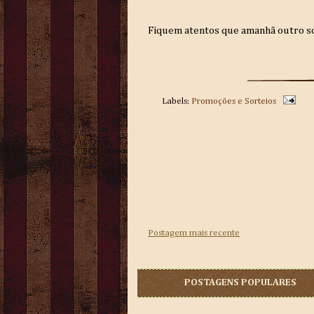
Fiquem atentos que amanhã outro sor
Labels:
Promoções e Sorteios
Postagem mais recente
POSTAGENS POPULARES