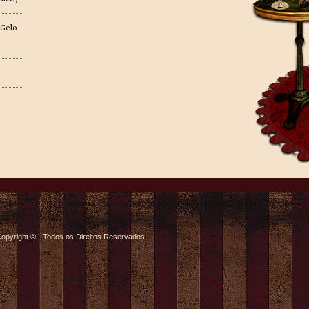
 Gelo
opyright © - Todos os Direitos Reservados