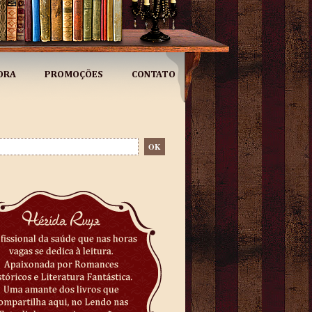
ORA
PROMOÇÕES
CONTATO