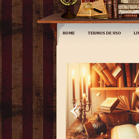
HOME
TERMOS DE USO
LI