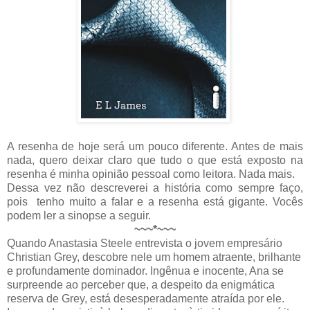
A resenha de hoje será um pouco diferente. Antes de mais
nada, quero deixar claro que tudo o que está exposto na
resenha é minha opinião pessoal como leitora. Nada mais.
Dessa vez não descreverei a história como sempre faço,
pois tenho muito a falar e a resenha está gigante. Vocês
podem ler a sinopse a seguir.
~~~*~~~
Quando Anastasia Steele entrevista o jovem empresário
Christian Grey, descobre nele um homem atraente, brilhante
e profundamente dominador. Ingênua e inocente, Ana se
surpreende ao perceber que, a despeito da enigmática
reserva de Grey, está desesperadamente atraída por ele.