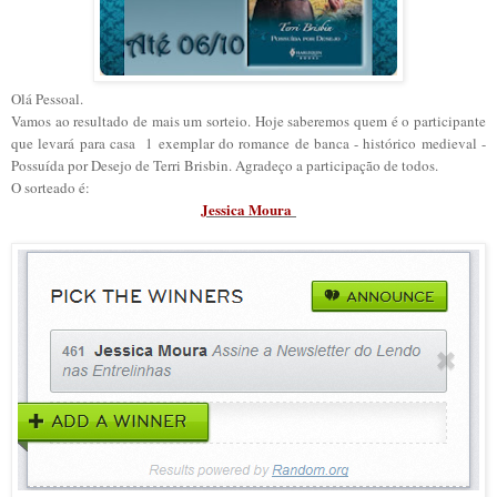
Olá Pessoal.
Vamos ao resultado de mais um sorteio. Hoje saberemos quem é o participante
que levará para casa 1 exemplar do romance de banca - histórico medieval -
Possuída por Desejo de Terri Brisbin. Agradeço a participação de todos.
O sorteado é:
Jessica Moura