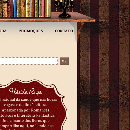
ORA
PROMOÇÕES
CONTATO