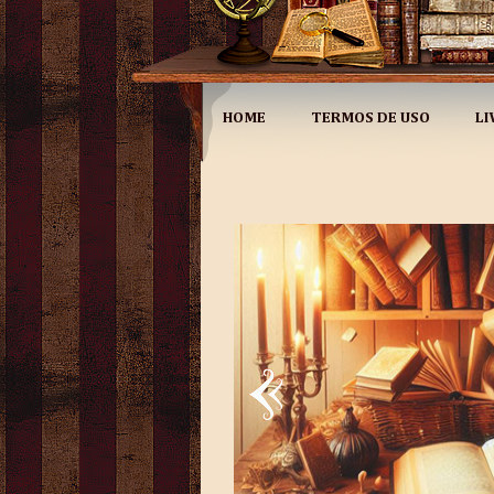
HOME
TERMOS DE USO
LI