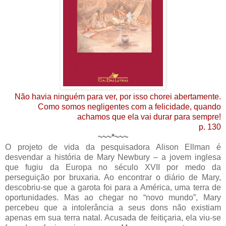
Não havia ninguém para ver, por isso chorei abertamente.
Como somos negligentes com a felicidade, quando
achamos que ela vai durar para sempre!
p. 130
~~~*~~~
O projeto de vida da pesquisadora Alison Ellman é
desvendar a história de Mary Newbury – a jovem inglesa
que fugiu da Europa no século XVII por medo da
perseguição por bruxaria. Ao encontrar o diário de Mary,
descobriu-se que a garota foi para a América, uma terra de
oportunidades. Mas ao chegar no “novo mundo”, Mary
percebeu que a intolerância a seus dons não existiam
apenas em sua terra natal. Acusada de feitiçaria, ela viu-se