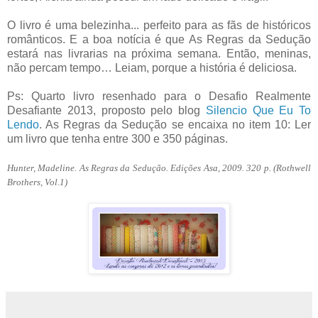
O livro é uma belezinha... perfeito para as fãs de históricos
românticos. E a boa notícia é que As Regras da Sedução
estará nas livrarias na próxima semana. Então, meninas,
não percam tempo… Leiam, porque a história é deliciosa.
Ps: Quarto livro resenhado para o Desafio Realmente
Desafiante 2013, proposto pelo blog
Silencio Que Eu To
Lendo
. As Regras da Sedução se encaixa no item 10: Ler
um livro que tenha entre 300 e 350 páginas.
Hunter, Madeline. As Regras da Sedução. Edições Asa, 2009. 320 p. (Rothwell
Brothers, Vol.1)