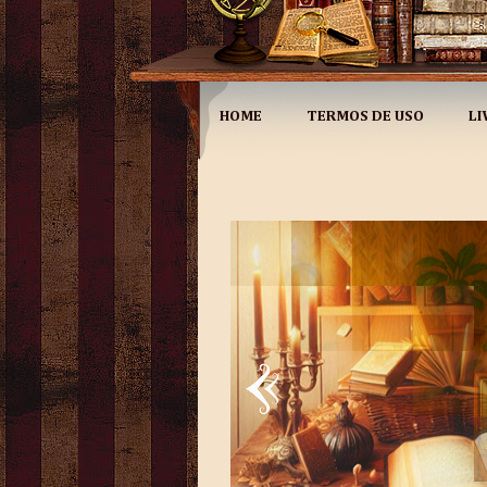
HOME
TERMOS DE USO
LI