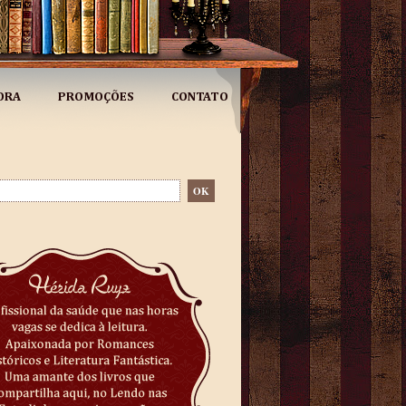
ORA
PROMOÇÕES
CONTATO