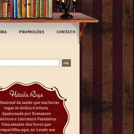
ORA
PROMOÇÕES
CONTATO