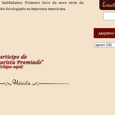
habilidades. Primeiro livro da nova série da
obo foi elogiado na imprensa americana.
ARQUIVO 