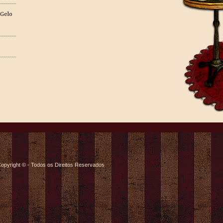
 Gelo
opyright © - Todos os Direitos Reservados