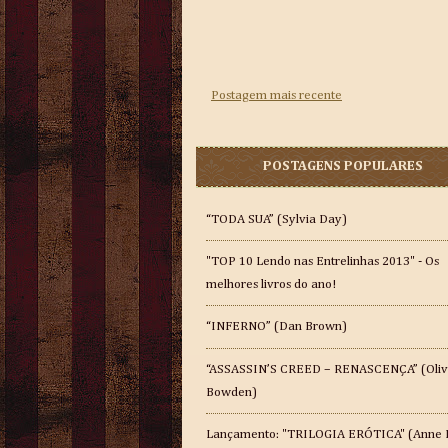
Postagem mais recente
POSTAGENS POPULARES
“TODA SUA” (Sylvia Day)
"TOP 10 Lendo nas Entrelinhas 2013" - Os
melhores livros do ano!
“INFERNO” (Dan Brown)
“ASSASSIN’S CREED – RENASCENÇA” (Oliv
Bowden)
Lançamento: "TRILOGIA ERÓTICA" (Anne 