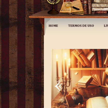
HOME
TERMOS DE USO
LI