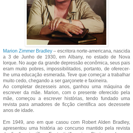
Marion Zimmer Bradley
– escritora norte-americana, nascida
a 3 de Junho de 1930, em Albany, no estado de Nova
Iorque. No auge da grande depressão econômica, seus pais
eram muito pobres, impossibilitados, portanto, de oferecer-
lhe uma educação esmerada. Teve que começar a trabalhar
muito cedo, chegando a ser garçonete e faxineira.
Ao completar dezesseis anos, ganhou uma máquina de
escrever da mãe. Marion, com o presente oferecido pela
mãe, começou a escrever histórias, tendo fundado uma
revista para amadores de ficção científica aos dezessete
anos de idade.
Em 1949, ano em que casou com Robert Alden Bradley,
apresentou uma história ao concurso mantido pela revista