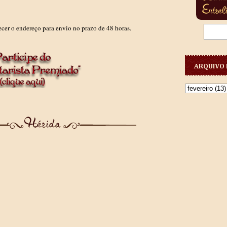
cer o endereço para envio no prazo de 48 horas.
ARQUIVO 