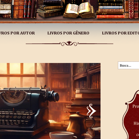
VROS POR AUTOR
LIVROS POR GÊNERO
LIVROS POR EDIT