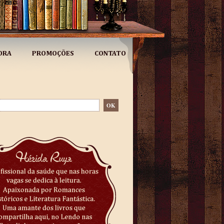
ORA
PROMOÇÕES
CONTATO