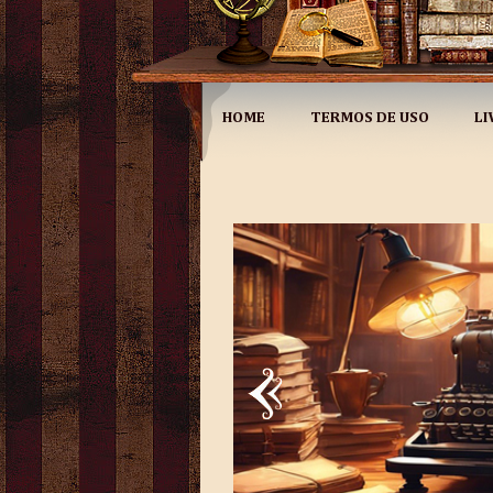
HOME
TERMOS DE USO
LI