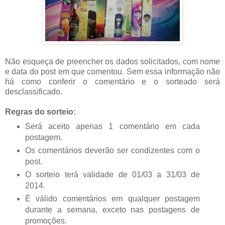
Não esqueça de preencher os dados solicitados, com nome
e data do post em que comentou. Sem essa informação não
há como conferir o comentário e o sorteado será
desclassificado.
Regras do sorteio:
Será aceito apenas 1 comentário em cada
postagem.
Os comentários deverão ser condizentes com o
post.
O sorteio terá validade de 01/03 a 31/03 de
2014.
É válido comentários em qualquer postagem
durante a semana, exceto nas postagens de
promoções.