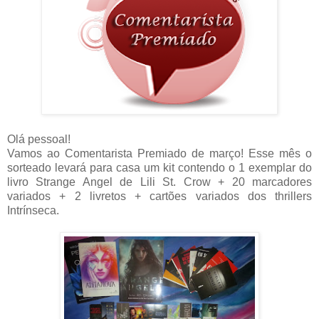
Olá pessoal!
Vamos ao Comentarista Premiado de março! Esse mês o
sorteado levará para casa um kit contendo o 1 exemplar do
livro Strange Angel de Lili St. Crow + 20 marcadores
variados + 2 livretos + cartões variados dos thrillers
Intrínseca.