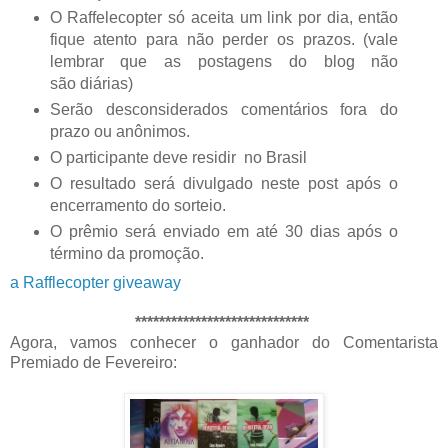
O Raffelecopter só aceita um link por dia, então
fique atento para não perder os prazos. (vale
lembrar que as postagens do blog não
são diárias)
Serão desconsiderados comentários fora do
prazo ou anônimos.
O participante deve residir no Brasil
O resultado será divulgado neste post após o
encerramento do sorteio.
O prêmio será enviado em até 30 dias após o
término da promoção.
a Rafflecopter giveaway
*****************************
Agora, vamos conhecer o ganhador do Comentarista
Premiado de Fevereiro: