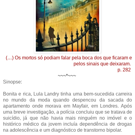
(…) Os mortos só podiam falar pela boca dos que ficaram e
pelos sinais que deixaram.
p. 282
~~~*~~~
Sinopse:
Bonita e rica, Lula Landry tinha uma bem-sucedida carreira
no mundo da moda quando despencou da sacada do
apartamento onde morava em Mayfair, em Londres. Após
uma breve investigação, a polícia concluiu que se tratava de
suicídio, já que não havia mais ninguém no imóvel e o
histórico médico da jovem incluía dependência de drogas
na adolescência e um diagnóstico de transtorno bipolar.