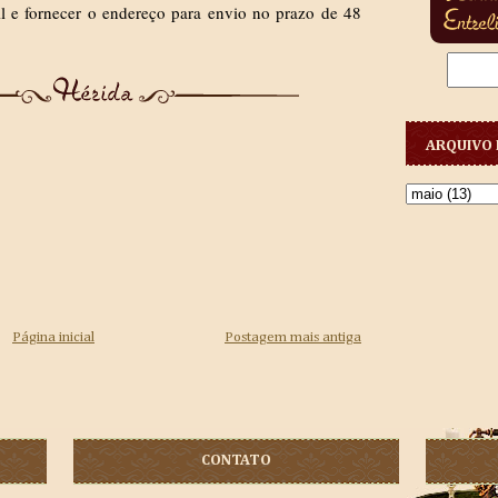
 e fornecer o endereço para envio no prazo de 48
ARQUIVO 
Página inicial
Postagem mais antiga
CONTATO