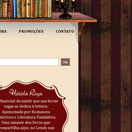
ORA
PROMOÇÕES
CONTATO