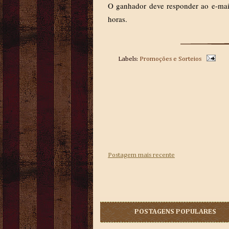
O ganhador deve responder ao e-mail
horas.
Labels:
Promoções e Sorteios
Postagem mais recente
POSTAGENS POPULARES