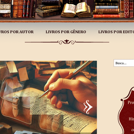
VROS POR AUTOR
LIVROS POR GÊNERO
LIVROS POR EDIT