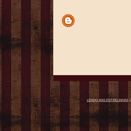
LENDO NAS ENTRELINHAS
C