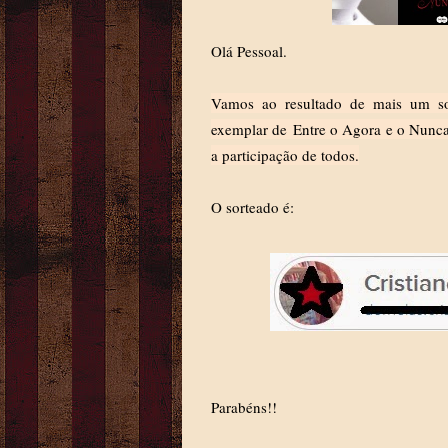
Olá Pessoal.
Vamos ao resultado de mais um so
exemplar de
Entre o Agora e o Nunc
a participação de todos.
O sorteado é:
Parabéns!!