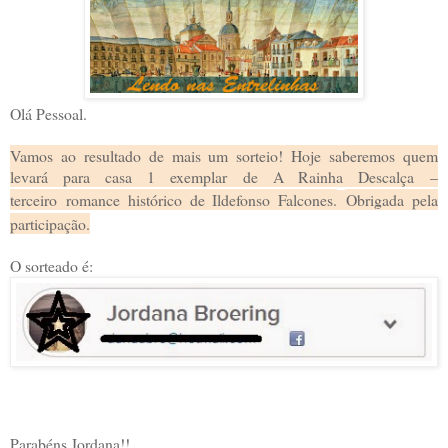
Olá Pessoal.
Vamos ao resultado de mais um sorteio! Hoje saberemos quem
levará para casa
1 exemplar
de A Rainha Descalça
–
terceiro
romance histórico de Ildefonso Falcones.
Obrigada pela
participação.
O sorteado é:
Parabéns Jordana!!