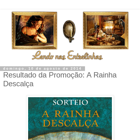
domingo, 10 de agosto de 2014
Resultado da Promoção: A Rainha
Descalça