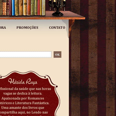
ORA
PROMOÇÕES
CONTATO