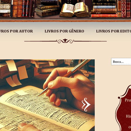
VROS POR AUTOR
LIVROS POR GÊNERO
LIVROS POR EDIT