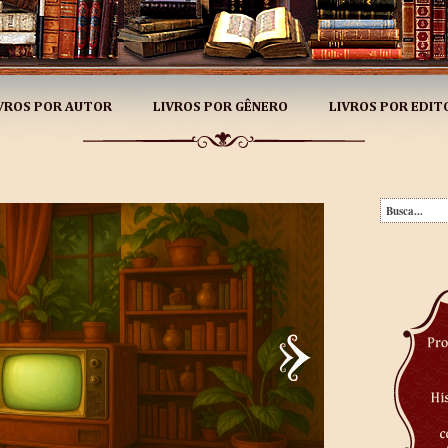
VROS POR AUTOR
LIVROS POR GÊNERO
LIVROS POR EDIT