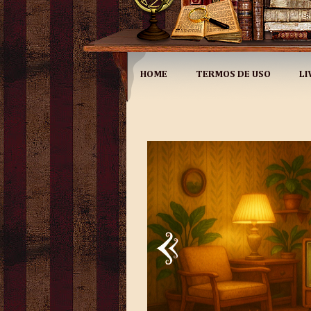
HOME
TERMOS DE USO
LI