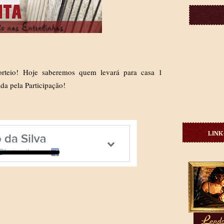
rteio! Hoje saberemos quem levará para casa 1
da pela Participação!
LINK