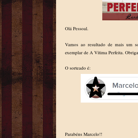
Olá Pessoal.
Vamos ao resultado de mais um so
exemplar de A Vítima Perfeita. Obriga
O sorteado é:
Parabéns Marcelo!!