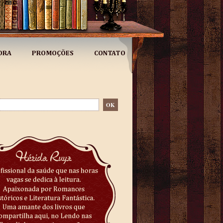
ORA
PROMOÇÕES
CONTATO