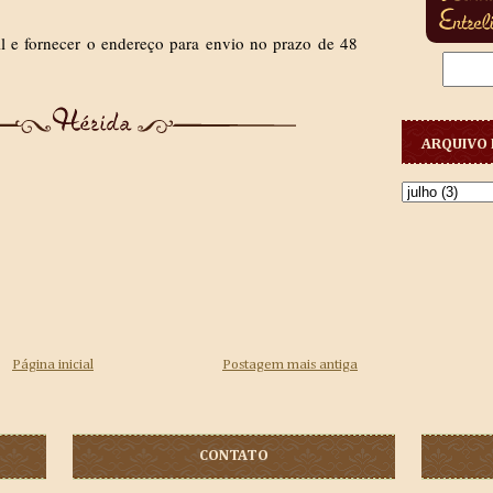
 e fornecer o endereço para envio no prazo de 48
ARQUIVO 
Página inicial
Postagem mais antiga
CONTATO