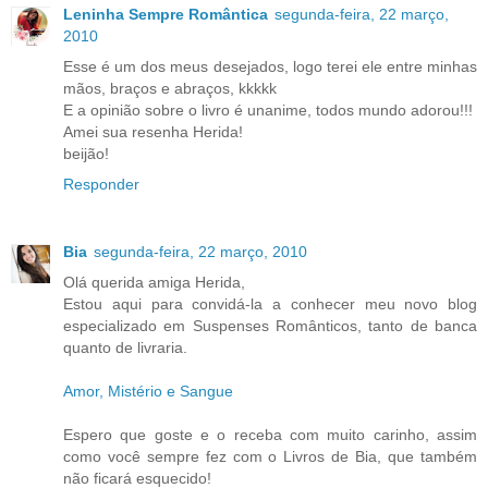
Leninha Sempre Romântica
segunda-feira, 22 março,
2010
Esse é um dos meus desejados, logo terei ele entre minhas
mãos, braços e abraços, kkkkk
E a opinião sobre o livro é unanime, todos mundo adorou!!!
Amei sua resenha Herida!
beijão!
Responder
Bia
segunda-feira, 22 março, 2010
Olá querida amiga Herida,
Estou aqui para convidá-la a conhecer meu novo blog
especializado em Suspenses Românticos, tanto de banca
quanto de livraria.
Amor, Mistério e Sangue
Espero que goste e o receba com muito carinho, assim
como você sempre fez com o Livros de Bia, que também
não ficará esquecido!