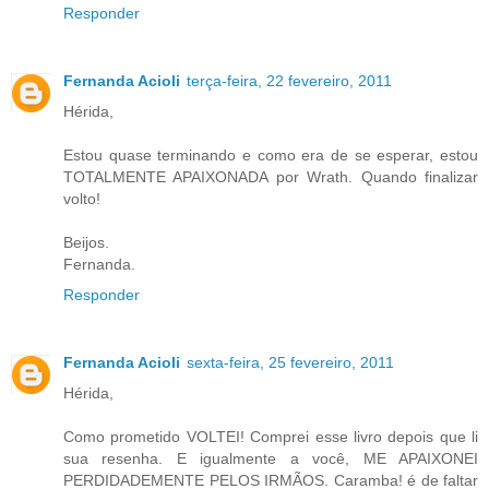
Responder
Fernanda Acioli
terça-feira, 22 fevereiro, 2011
Hérida,
Estou quase terminando e como era de se esperar, estou
TOTALMENTE APAIXONADA por Wrath. Quando finalizar
volto!
Beijos.
Fernanda.
Responder
Fernanda Acioli
sexta-feira, 25 fevereiro, 2011
Hérida,
Como prometido VOLTEI! Comprei esse livro depois que li
sua resenha. E igualmente a você, ME APAIXONEI
PERDIDADEMENTE PELOS IRMÃOS. Caramba! é de faltar