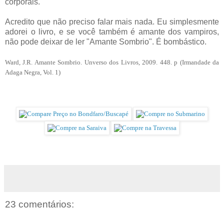
corporais.
Acredito que não preciso falar mais nada. Eu simplesmente
adorei o livro, e se você também é amante dos vampiros,
não pode deixar de ler "Amante Sombrio". É bombástico.
Ward, J.R. Amante Sombrio. Unverso dos Livros, 2009. 448. p (Irmandade da
Adaga Negra, Vol. 1)
23 comentários: