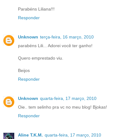
Parabéns Liliana!!!
Responder
Unknown
terça-feira, 16 março, 2010
parabéns Lili... Adorei você ter ganho!
Quero emprestado viu.
Beijos
Responder
Unknown
quarta-feira, 17 março, 2010
Oie.. tem selinho pra vc no meu blog! Bjokas!
Responder
Aline T.K.M.
quarta-feira, 17 março, 2010