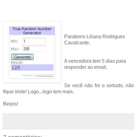
Parabens Liliana Rodrigues
Cavalcante.
A vencedora tem 5 dias para
responder ao email.
Se você não foi o sortudo, não
fique triste! Logo...logo tem mais.
Beijos!