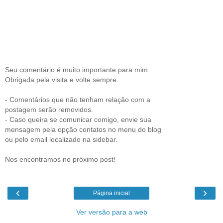
Seu comentário é muito importante para mim.
Obrigada pela visita e volte sempre.
- Comentários que não tenham relação com a
postagem serão removidos.
- Caso queira se comunicar comigo, envie sua
mensagem pela opção contatos no menu do blog
ou pelo email localizado na sidebar.
Nos encontramos no próximo post!
‹
›
Página inicial
Ver versão para a web