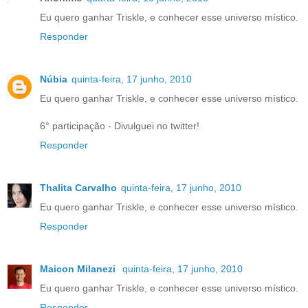
Eu quero ganhar Triskle, e conhecer esse universo místico.
Responder
Núbia
quinta-feira, 17 junho, 2010
Eu quero ganhar Triskle, e conhecer esse universo místico.
6° participação - Divulguei no twitter!
Responder
Thalita Carvalho
quinta-feira, 17 junho, 2010
Eu quero ganhar Triskle, e conhecer esse universo místico.
Responder
Maicon Milanezi
quinta-feira, 17 junho, 2010
Eu quero ganhar Triskle, e conhecer esse universo místico.
Responder