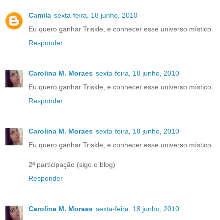
Camila
sexta-feira, 18 junho, 2010
Eu quero ganhar Triskle, e conhecer esse universo místico.
Responder
Carolina M. Moraes
sexta-feira, 18 junho, 2010
Eu quero ganhar Triskle, e conhecer esse universo místico.
Responder
Carolina M. Moraes
sexta-feira, 18 junho, 2010
Eu quero ganhar Triskle, e conhecer esse universo místico.
2ª participação (sigo o blog)
Responder
Carolina M. Moraes
sexta-feira, 18 junho, 2010