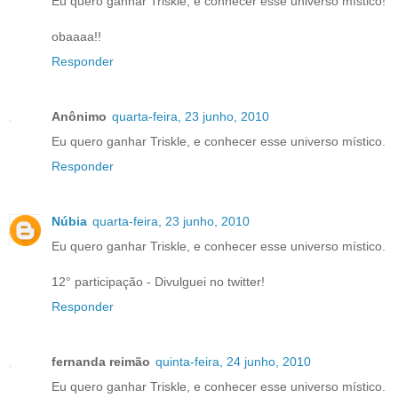
Eu quero ganhar Triskle, e conhecer esse universo místico!
obaaaa!!
Responder
Anônimo
quarta-feira, 23 junho, 2010
Eu quero ganhar Triskle, e conhecer esse universo místico.
Responder
Núbia
quarta-feira, 23 junho, 2010
Eu quero ganhar Triskle, e conhecer esse universo místico.
12° participação - Divulguei no twitter!
Responder
fernanda reimão
quinta-feira, 24 junho, 2010
Eu quero ganhar Triskle, e conhecer esse universo místico.