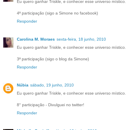
Eu quero ganhar Triskle, e conhecer esse universo místico.
4ª participação (sigo a Simone no facebook)
Responder
Carolina M. Moraes
sexta-feira, 18 junho, 2010
Eu quero ganhar Triskle, e conhecer esse universo místico.
3ª participação (sigo o blog da Simone)
Responder
Núbia
sábado, 19 junho, 2010
Eu quero ganhar Triskle, e conhecer esse universo místico.
8° participação - Divulguei no twitter!
Responder