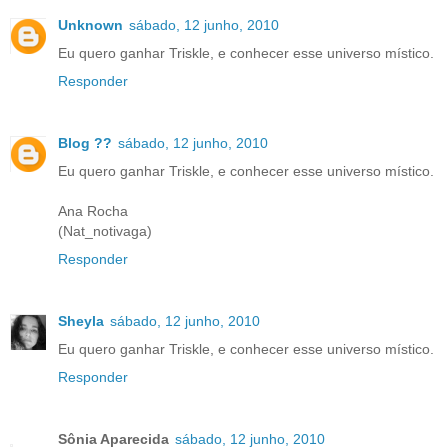
Unknown
sábado, 12 junho, 2010
Eu quero ganhar Triskle, e conhecer esse universo místico.
Responder
Blog ??
sábado, 12 junho, 2010
Eu quero ganhar Triskle, e conhecer esse universo místico.
Ana Rocha
(Nat_notivaga)
Responder
Sheyla
sábado, 12 junho, 2010
Eu quero ganhar Triskle, e conhecer esse universo místico.
Responder
Sônia Aparecida
sábado, 12 junho, 2010