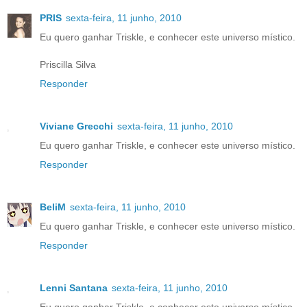
PRIS
sexta-feira, 11 junho, 2010
Eu quero ganhar Triskle, e conhecer este universo místico.
Priscilla Silva
Responder
Viviane Grecchi
sexta-feira, 11 junho, 2010
Eu quero ganhar Triskle, e conhecer este universo místico.
Responder
BeliM
sexta-feira, 11 junho, 2010
Eu quero ganhar Triskle, e conhecer este universo místico.
Responder
Lenni Santana
sexta-feira, 11 junho, 2010
Eu quero ganhar Triskle, e conhecer este universo místico.