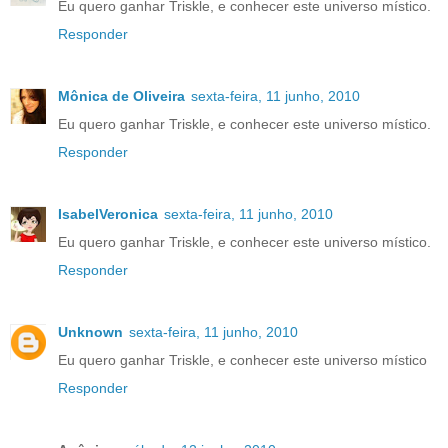
Eu quero ganhar Triskle, e conhecer este universo místico.
Responder
Mônica de Oliveira
sexta-feira, 11 junho, 2010
Eu quero ganhar Triskle, e conhecer este universo místico.
Responder
IsabelVeronica
sexta-feira, 11 junho, 2010
Eu quero ganhar Triskle, e conhecer este universo místico.
Responder
Unknown
sexta-feira, 11 junho, 2010
Eu quero ganhar Triskle, e conhecer este universo místico
Responder