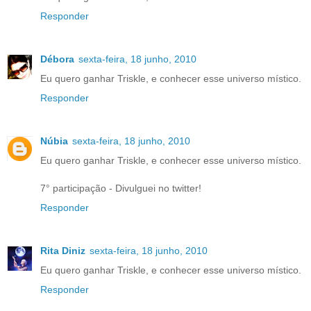
Responder
Débora
sexta-feira, 18 junho, 2010
Eu quero ganhar Triskle, e conhecer esse universo místico.
Responder
Núbia
sexta-feira, 18 junho, 2010
Eu quero ganhar Triskle, e conhecer esse universo místico.
7° participação - Divulguei no twitter!
Responder
Rita Diniz
sexta-feira, 18 junho, 2010
Eu quero ganhar Triskle, e conhecer esse universo místico.
Responder