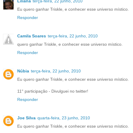
Liliana
terça-feira, 22 junho, 2010
Eu quero ganhar Triskle, e conhecer esse universo místico.
Responder
Camila Soares
terça-feira, 22 junho, 2010
quero ganhar Triskle, e conhecer esse universo místico.
Responder
Núbia
terça-feira, 22 junho, 2010
Eu quero ganhar Triskle, e conhecer esse universo místico.
11° participação - Divulguei no twitter!
Responder
Joe Silva
quarta-feira, 23 junho, 2010
Eu quero ganhar Triskle, e conhecer esse universo místico.