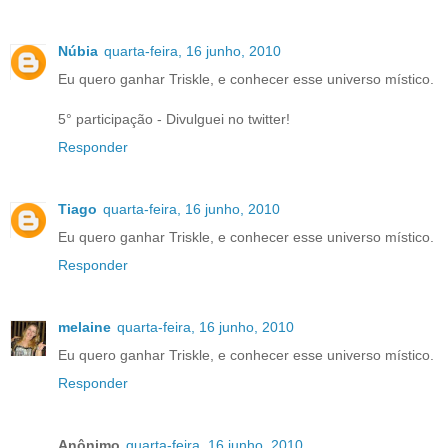
Núbia
quarta-feira, 16 junho, 2010
Eu quero ganhar Triskle, e conhecer esse universo místico.
5° participação - Divulguei no twitter!
Responder
Tiago
quarta-feira, 16 junho, 2010
Eu quero ganhar Triskle, e conhecer esse universo místico.
Responder
melaine
quarta-feira, 16 junho, 2010
Eu quero ganhar Triskle, e conhecer esse universo místico.
Responder
Anônimo
quarta-feira, 16 junho, 2010