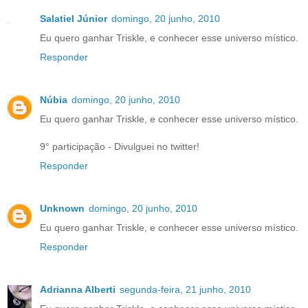
Salatiel Júnior
domingo, 20 junho, 2010
Eu quero ganhar Triskle, e conhecer esse universo místico.
Responder
Núbia
domingo, 20 junho, 2010
Eu quero ganhar Triskle, e conhecer esse universo místico.
9° participação - Divulguei no twitter!
Responder
Unknown
domingo, 20 junho, 2010
Eu quero ganhar Triskle, e conhecer esse universo místico.
Responder
Adrianna Alberti
segunda-feira, 21 junho, 2010