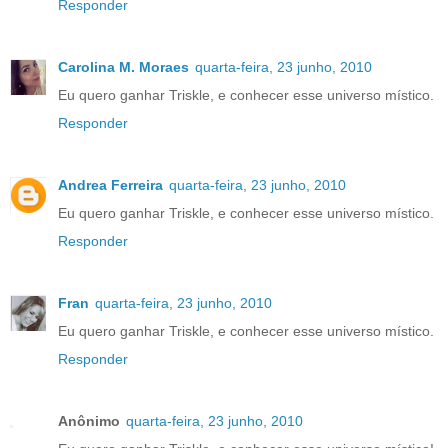
Responder
Carolina M. Moraes
quarta-feira, 23 junho, 2010
Eu quero ganhar Triskle, e conhecer esse universo místico.
Responder
Andrea Ferreira
quarta-feira, 23 junho, 2010
Eu quero ganhar Triskle, e conhecer esse universo místico.
Responder
Fran
quarta-feira, 23 junho, 2010
Eu quero ganhar Triskle, e conhecer esse universo místico.
Responder
Anônimo
quarta-feira, 23 junho, 2010