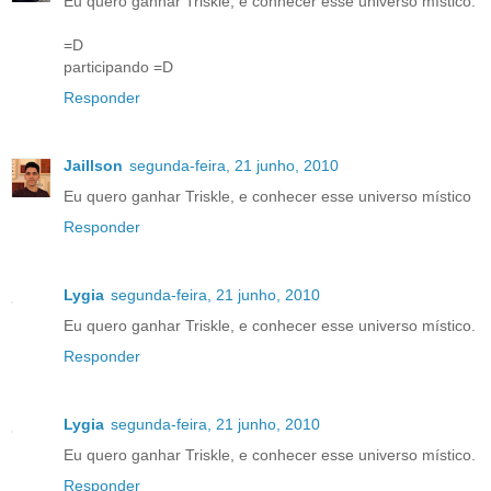
Eu quero ganhar Triskle, e conhecer esse universo místico.
=D
participando =D
Responder
Jaillson
segunda-feira, 21 junho, 2010
Eu quero ganhar Triskle, e conhecer esse universo místico
Responder
Lygia
segunda-feira, 21 junho, 2010
Eu quero ganhar Triskle, e conhecer esse universo místico.
Responder
Lygia
segunda-feira, 21 junho, 2010
Eu quero ganhar Triskle, e conhecer esse universo místico.
Responder