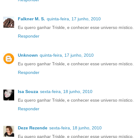
Falkner M. S.
quinta-feira, 17 junho, 2010
Eu quero ganhar Triskle, e conhecer esse universo místico.
Responder
Unknown
quinta-feira, 17 junho, 2010
Eu quero ganhar Triskle, e conhecer esse universo místico.
Responder
Isa Souza
sexta-feira, 18 junho, 2010
Eu quero ganhar Triskle, e conhecer esse universo místico.
Responder
Deze Rezende
sexta-feira, 18 junho, 2010
Eu quero ganhar Triskle, e conhecer esse universo místico.