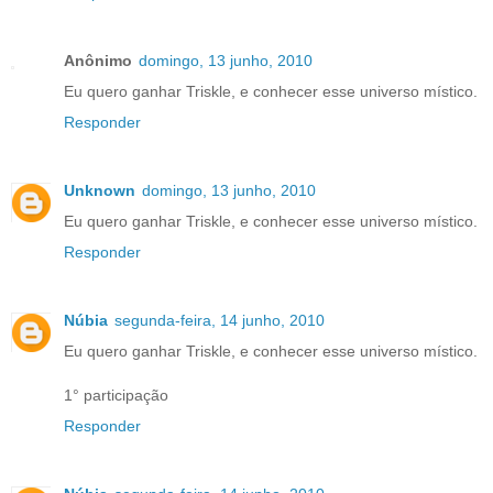
Anônimo
domingo, 13 junho, 2010
Eu quero ganhar Triskle, e conhecer esse universo místico.
Responder
Unknown
domingo, 13 junho, 2010
Eu quero ganhar Triskle, e conhecer esse universo místico.
Responder
Núbia
segunda-feira, 14 junho, 2010
Eu quero ganhar Triskle, e conhecer esse universo místico.
1° participação
Responder