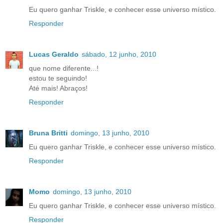
Eu quero ganhar Triskle, e conhecer esse universo místico.
Responder
Lucas Geraldo
sábado, 12 junho, 2010
que nome diferente...!
estou te seguindo!
Até mais! Abraços!
Responder
Bruna Britti
domingo, 13 junho, 2010
Eu quero ganhar Triskle, e conhecer esse universo místico.
Responder
Momo
domingo, 13 junho, 2010
Eu quero ganhar Triskle, e conhecer esse universo místico.
Responder