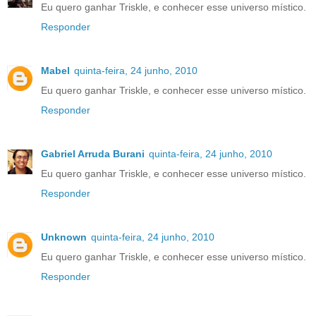
Eu quero ganhar Triskle, e conhecer esse universo místico.
Responder
Mabel
quinta-feira, 24 junho, 2010
Eu quero ganhar Triskle, e conhecer esse universo místico.
Responder
Gabriel Arruda Burani
quinta-feira, 24 junho, 2010
Eu quero ganhar Triskle, e conhecer esse universo místico.
Responder
Unknown
quinta-feira, 24 junho, 2010
Eu quero ganhar Triskle, e conhecer esse universo místico.
Responder