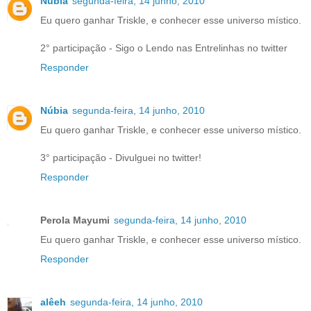
Núbia
segunda-feira, 14 junho, 2010
Eu quero ganhar Triskle, e conhecer esse universo místico.
2° participação - Sigo o Lendo nas Entrelinhas no twitter
Responder
Núbia
segunda-feira, 14 junho, 2010
Eu quero ganhar Triskle, e conhecer esse universo místico.
3° participação - Divulguei no twitter!
Responder
Perola Mayumi
segunda-feira, 14 junho, 2010
Eu quero ganhar Triskle, e conhecer esse universo místico.
Responder
alêeh
segunda-feira, 14 junho, 2010