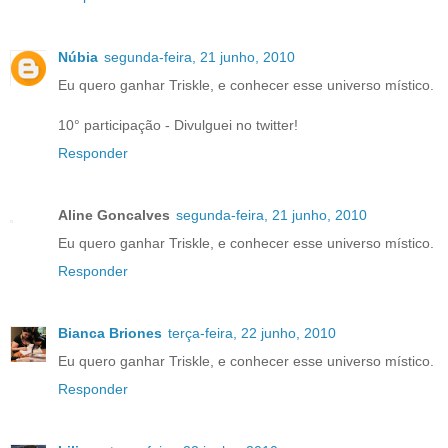
Núbia
segunda-feira, 21 junho, 2010
Eu quero ganhar Triskle, e conhecer esse universo místico.
10° participação - Divulguei no twitter!
Responder
Aline Goncalves
segunda-feira, 21 junho, 2010
Eu quero ganhar Triskle, e conhecer esse universo místico.
Responder
Bianca Briones
terça-feira, 22 junho, 2010
Eu quero ganhar Triskle, e conhecer esse universo místico.
Responder