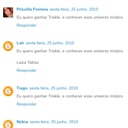
Priscilla Ferreira
sexta-feira, 25 junho, 2010
Eu quero ganhar Triskle, e conhecer esse universo místico.
Responder
Lah
sexta-feira, 25 junho, 2010
Eu quero ganhar Triskle, e conhecer esse universo místico.
Laiza Tabisz
Responder
Tiago
sexta-feira, 25 junho, 2010
Eu quero ganhar Triskle, e conhecer esse universo místico.
Responder
Núbia
sexta-feira, 25 junho, 2010