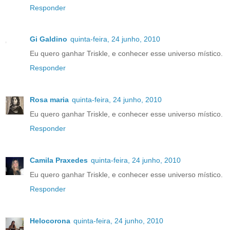
Responder
Gi Galdino
quinta-feira, 24 junho, 2010
Eu quero ganhar Triskle, e conhecer esse universo místico.
Responder
Rosa maria
quinta-feira, 24 junho, 2010
Eu quero ganhar Triskle, e conhecer esse universo místico.
Responder
Camila Praxedes
quinta-feira, 24 junho, 2010
Eu quero ganhar Triskle, e conhecer esse universo místico.
Responder
Helocorona
quinta-feira, 24 junho, 2010