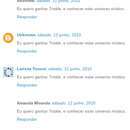
Anônimo
sábado, 12 junho, 2010
Eu quero ganhar Triskle, e conhecer este universo místico.
Responder
Unknown
sábado, 12 junho, 2010
Eu quero ganhar Triskle, e conhecer esse universo místico.
Responder
Larissa Tononi
sábado, 12 junho, 2010
Eu quero ganhar Triskle, e conhecer esse universo místico.
Responder
Amanda Miranda
sábado, 12 junho, 2010
Eu quero ganhar Triskle, e conhecer esse universo místico.
Responder