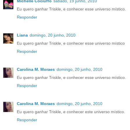
Michelle Cociuffo
sábado, 19 junho, 2010
Eu quero ganhar Triskle, e conhecer esse universo místico.
Responder
Liana
domingo, 20 junho, 2010
Eu quero ganhar Triskle, e conhecer esse universo místico
Responder
Carolina M. Moraes
domingo, 20 junho, 2010
Eu quero ganhar Triskle, e conhecer esse universo místico.
Responder
Carolina M. Moraes
domingo, 20 junho, 2010
Eu quero ganhar Triskle, e conhecer este universo místico.
Responder