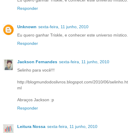
Responder
Unknown
sexta-feira, 11 junho, 2010
Eu quero ganhar Triskle, e conhecer este universo místico.
Responder
Jackson Fernandes
sexta-feira, 11 junho, 2010
Selinho para você!!!
http://blogmundodoslivros.blogspot.com/2010/06/selinho.ht
ml
Abraços Jackson :p
Responder
Leitura Nossa
sexta-feira, 11 junho, 2010