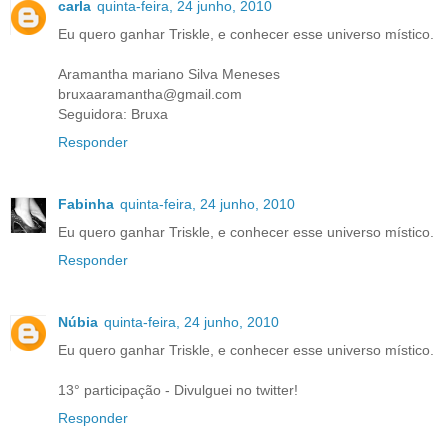
carla
quinta-feira, 24 junho, 2010
Eu quero ganhar Triskle, e conhecer esse universo místico.
Aramantha mariano Silva Meneses
bruxaaramantha@gmail.com
Seguidora: Bruxa
Responder
Fabinha
quinta-feira, 24 junho, 2010
Eu quero ganhar Triskle, e conhecer esse universo místico.
Responder
Núbia
quinta-feira, 24 junho, 2010
Eu quero ganhar Triskle, e conhecer esse universo místico.
13° participação - Divulguei no twitter!
Responder