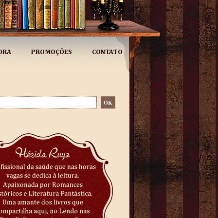
ORA
PROMOÇÕES
CONTATO