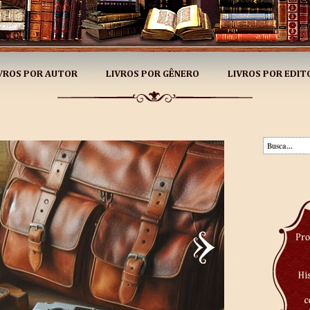
VROS POR AUTOR
LIVROS POR GÊNERO
LIVROS POR EDIT