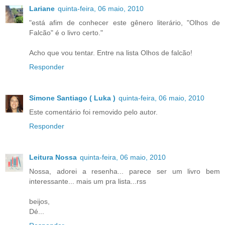
Lariane
quinta-feira, 06 maio, 2010
"está afim de conhecer este gênero literário, "Olhos de
Falcão" é o livro certo."
Acho que vou tentar. Entre na lista Olhos de falcão!
Responder
Simone Santiago ( Luka )
quinta-feira, 06 maio, 2010
Este comentário foi removido pelo autor.
Responder
Leitura Nossa
quinta-feira, 06 maio, 2010
Nossa, adorei a resenha... parece ser um livro bem
interessante... mais um pra lista...rss
beijos,
Dé...