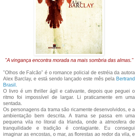
"A vingança encontra morada na mais sombria das almas."
"Olhos de Falcão" é o romance policial de estréia da autora
Alex Barclay, e está sendo lançado este mês pela
Bertrand
Brasil.
O livro é um thriller ágil e cativante, depois que peguei o
ritmo foi impossível de largar. Li praticamente em uma
sentada.
Os personagens da trama são ricamente desenvolvidos, e a
ambientação bem descrita. A trama se passa em uma
pequena vila no litoral da Irlanda, onde a atmosfera de
tranquilidade e tradição é contagiante. Eu consegui
imaginar as encostas, o mar, as florestas ao redor da vila, e