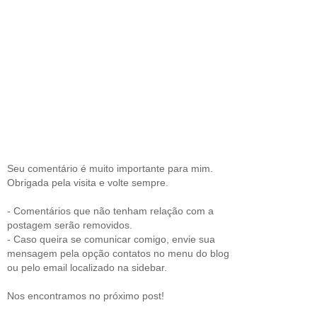
Seu comentário é muito importante para mim.
Obrigada pela visita e volte sempre.
- Comentários que não tenham relação com a
postagem serão removidos.
- Caso queira se comunicar comigo, envie sua
mensagem pela opção contatos no menu do blog
ou pelo email localizado na sidebar.
Nos encontramos no próximo post!