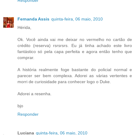
Responder
Fernanda Assis
quinta-feira, 06 maio, 2010
Hérida,
Ok. Você ainda vai me deixar no vermelho no cartão de
crédito (reserva) rsrsrsrs. Eu já tinha achado este livro
fantástico só pela capa perfeita e agora então tenho que
comprar.
A história realmente foge bastante do policial normal e
parecer ser bem complexa. Adorei as várias vertentes e
morri de curiosidade para conhecer logo o Duke.
Adorei a resenha.
bjo
Responder
Luciana
quinta-feira, 06 maio, 2010