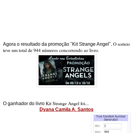
O sorteio
Agora o resultado da promoção "Kit Strange Angel".
teve um total de 944 números concorrendo ao livro.
Kit Strange Angel foi...
O ganhador do livro
Dyana Camila A. Santos