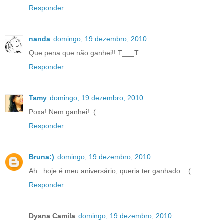
Responder
nanda
domingo, 19 dezembro, 2010
Que pena que não ganhei!! T___T
Responder
Tamy
domingo, 19 dezembro, 2010
Poxa! Nem ganhei! :(
Responder
Bruna:)
domingo, 19 dezembro, 2010
Ah...hoje é meu aniversário, queria ter ganhado...:(
Responder
Dyana Camila
domingo, 19 dezembro, 2010