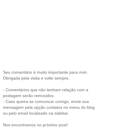
Seu comentário é muito importante para mim.
Obrigada pela visita e volte sempre.
- Comentários que não tenham relação com a
postagem serão removidos.
- Caso queira se comunicar comigo, envie sua
mensagem pela opção contatos no menu do blog
ou pelo email localizado na sidebar.
Nos encontramos no próximo post!