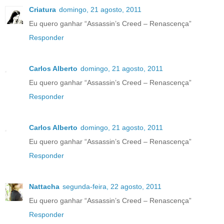
Criatura
domingo, 21 agosto, 2011
Eu quero ganhar “Assassin’s Creed – Renascença”
Responder
Carlos Alberto
domingo, 21 agosto, 2011
Eu quero ganhar “Assassin’s Creed – Renascença”
Responder
Carlos Alberto
domingo, 21 agosto, 2011
Eu quero ganhar “Assassin’s Creed – Renascença”
Responder
Nattacha
segunda-feira, 22 agosto, 2011
Eu quero ganhar “Assassin’s Creed – Renascença”
Responder