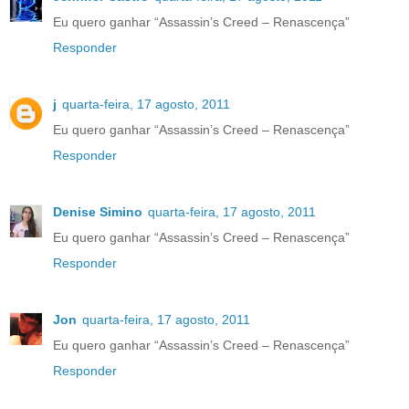
Eu quero ganhar “Assassin’s Creed – Renascença”
Responder
j
quarta-feira, 17 agosto, 2011
Eu quero ganhar “Assassin’s Creed – Renascença”
Responder
Denise Simino
quarta-feira, 17 agosto, 2011
Eu quero ganhar “Assassin’s Creed – Renascença”
Responder
Jon
quarta-feira, 17 agosto, 2011
Eu quero ganhar “Assassin’s Creed – Renascença”
Responder