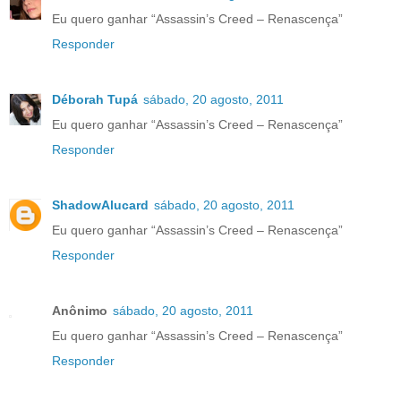
Eu quero ganhar “Assassin’s Creed – Renascença”
Responder
Déborah Tupá
sábado, 20 agosto, 2011
Eu quero ganhar “Assassin’s Creed – Renascença”
Responder
ShadowAlucard
sábado, 20 agosto, 2011
Eu quero ganhar “Assassin’s Creed – Renascença”
Responder
Anônimo
sábado, 20 agosto, 2011
Eu quero ganhar “Assassin’s Creed – Renascença”
Responder