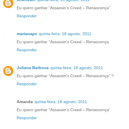
Eu quero ganhar “Assassin’s Creed – Renascença”
Responder
marianapc
quinta-feira, 18 agosto, 2011
Eu quero ganhar “Assassin’s Creed – Renascença
Responder
Juliana Barbosa
quinta-feira, 18 agosto, 2011
Eu quero ganhar “Assassin’s Creed – Renascença” !!
Responder
Amanda
quinta-feira, 18 agosto, 2011
Eu quero ganhar “Assassin’s Creed – Renascença”
Responder