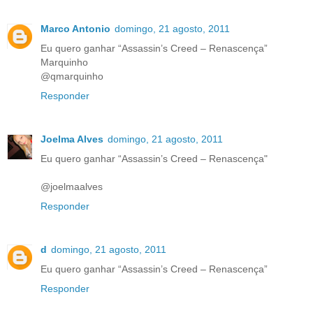
Marco Antonio
domingo, 21 agosto, 2011
Eu quero ganhar “Assassin’s Creed – Renascença”
Marquinho
@qmarquinho
Responder
Joelma Alves
domingo, 21 agosto, 2011
Eu quero ganhar “Assassin’s Creed – Renascença"
@joelmaalves
Responder
d
domingo, 21 agosto, 2011
Eu quero ganhar “Assassin’s Creed – Renascença”
Responder