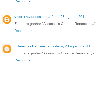
Responder
vitor_travassos
terça-feira, 23 agosto, 2011
Eu quero ganhar “Assassin’s Creed – Renascença”
Responder
Eduardo - Exurian
terça-feira, 23 agosto, 2011
Eu quero ganhar “Assassin’s Creed – Renascença
Responder