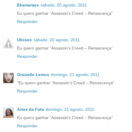
Ekamaraes
sábado, 20 agosto, 2011
Eu quero ganhar “Assassin’s Creed – Renascença”
Responder
Ulisses
sábado, 20 agosto, 2011
Eu quero ganhar “Assassin’s Creed – Renascença”
Responder
Grazielle Lemos
domingo, 21 agosto, 2011
"Eu quero ganhar “Assassin’s Creed – Renascença"
Responder
Artes da Fafa
domingo, 21 agosto, 2011
Eu quero ganhar “Assassin’s Creed – Renascença”
Responder