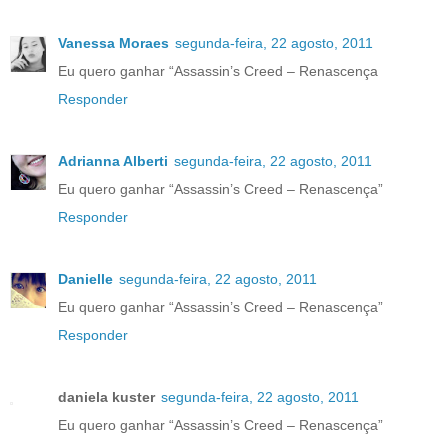
Vanessa Moraes
segunda-feira, 22 agosto, 2011
Eu quero ganhar “Assassin’s Creed – Renascença
Responder
Adrianna Alberti
segunda-feira, 22 agosto, 2011
Eu quero ganhar “Assassin’s Creed – Renascença”
Responder
Danielle
segunda-feira, 22 agosto, 2011
Eu quero ganhar “Assassin’s Creed – Renascença”
Responder
daniela kuster
segunda-feira, 22 agosto, 2011
Eu quero ganhar “Assassin’s Creed – Renascença”