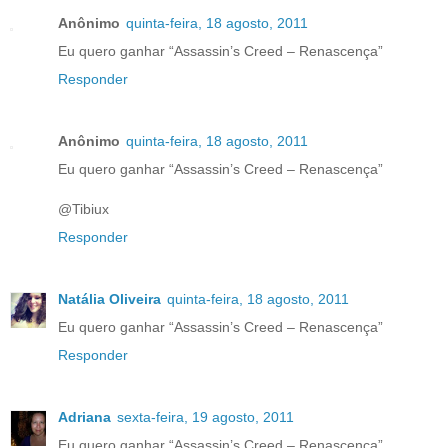
Anônimo
quinta-feira, 18 agosto, 2011
Eu quero ganhar “Assassin’s Creed – Renascença”
Responder
Anônimo
quinta-feira, 18 agosto, 2011
Eu quero ganhar “Assassin’s Creed – Renascença”
@Tibiux
Responder
Natália Oliveira
quinta-feira, 18 agosto, 2011
Eu quero ganhar “Assassin’s Creed – Renascença”
Responder
Adriana
sexta-feira, 19 agosto, 2011
Eu quero ganhar “Assassin’s Creed – Renascença”