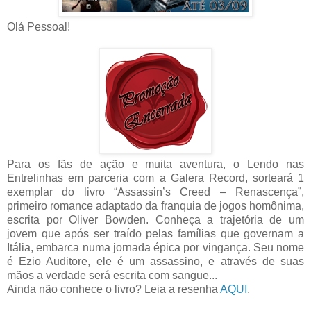
Olá Pessoal!
Para os fãs de ação e muita aventura, o Lendo nas
Entrelinhas em parceria com a Galera Record, sorteará 1
exemplar do livro “Assassin’s Creed – Renascença”,
primeiro romance adaptado da franquia de jogos homônima,
escrita por Oliver Bowden. Conheça a trajetória de um
jovem que após ser traído pelas famílias que governam a
Itália, embarca numa jornada épica por vingança. Seu nome
é Ezio Auditore, ele é um assassino, e através de suas
mãos a verdade será escrita com sangue...
Ainda não conhece o livro? Leia a resenha
AQUI
.