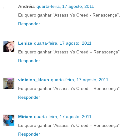
Andréia
quarta-feira, 17 agosto, 2011
Eu quero ganhar "Assassin's Creed - Renascença".
Responder
Lenize
quarta-feira, 17 agosto, 2011
Eu quero ganhar “Assassin’s Creed – Renascença”
Responder
vinicios_klaus
quarta-feira, 17 agosto, 2011
Eu quero ganhar “Assassin’s Creed – Renascença”
Responder
Miriam
quarta-feira, 17 agosto, 2011
Eu quero ganhar “Assassin’s Creed – Renascença”
Responder