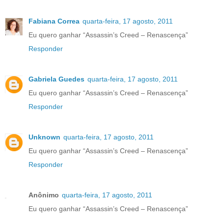
Fabiana Correa
quarta-feira, 17 agosto, 2011
Eu quero ganhar “Assassin’s Creed – Renascença”
Responder
Gabriela Guedes
quarta-feira, 17 agosto, 2011
Eu quero ganhar “Assassin’s Creed – Renascença”
Responder
Unknown
quarta-feira, 17 agosto, 2011
Eu quero ganhar “Assassin’s Creed – Renascença”
Responder
Anônimo
quarta-feira, 17 agosto, 2011
Eu quero ganhar “Assassin’s Creed – Renascença”