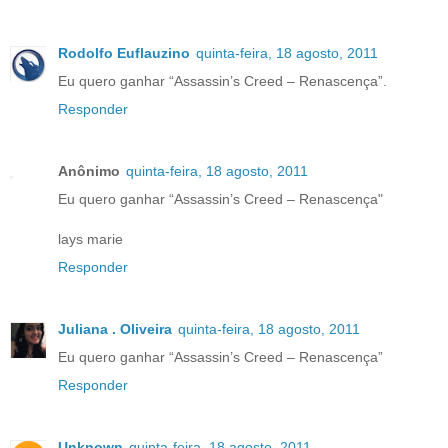
Rodolfo Euflauzino
quinta-feira, 18 agosto, 2011
Eu quero ganhar “Assassin’s Creed – Renascença”.
Responder
Anônimo
quinta-feira, 18 agosto, 2011
Eu quero ganhar “Assassin’s Creed – Renascença"
lays marie
Responder
Juliana . Oliveira
quinta-feira, 18 agosto, 2011
Eu quero ganhar “Assassin’s Creed – Renascença”
Responder
Unknown
quinta-feira, 18 agosto, 2011