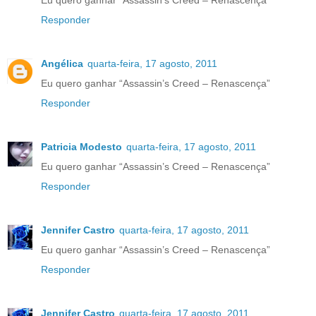
Responder
Angélica
quarta-feira, 17 agosto, 2011
Eu quero ganhar “Assassin’s Creed – Renascença”
Responder
Patricia Modesto
quarta-feira, 17 agosto, 2011
Eu quero ganhar “Assassin’s Creed – Renascença”
Responder
Jennifer Castro
quarta-feira, 17 agosto, 2011
Eu quero ganhar “Assassin’s Creed – Renascença”
Responder
Jennifer Castro
quarta-feira, 17 agosto, 2011