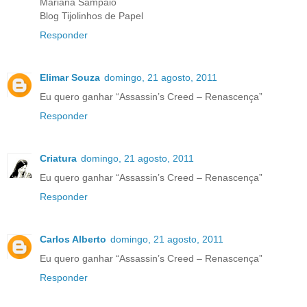
Mariana Sampaio
Blog Tijolinhos de Papel
Responder
Elimar Souza
domingo, 21 agosto, 2011
Eu quero ganhar “Assassin’s Creed – Renascença”
Responder
Criatura
domingo, 21 agosto, 2011
Eu quero ganhar “Assassin’s Creed – Renascença”
Responder
Carlos Alberto
domingo, 21 agosto, 2011
Eu quero ganhar “Assassin’s Creed – Renascença”
Responder