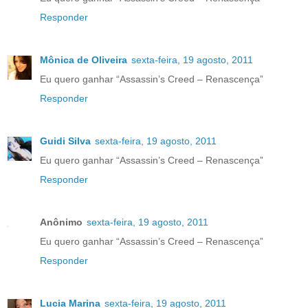
Responder
Mônica de Oliveira
sexta-feira, 19 agosto, 2011
Eu quero ganhar “Assassin’s Creed – Renascença”
Responder
Guidi Silva
sexta-feira, 19 agosto, 2011
Eu quero ganhar “Assassin’s Creed – Renascença”
Responder
Anônimo
sexta-feira, 19 agosto, 2011
Eu quero ganhar “Assassin’s Creed – Renascença”
Responder
Lucia Marina
sexta-feira, 19 agosto, 2011