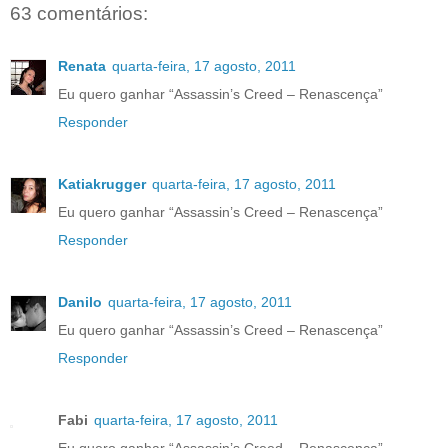
63 comentários:
Renata
quarta-feira, 17 agosto, 2011
Eu quero ganhar “Assassin’s Creed – Renascença”
Responder
Katiakrugger
quarta-feira, 17 agosto, 2011
Eu quero ganhar “Assassin’s Creed – Renascença”
Responder
Danilo
quarta-feira, 17 agosto, 2011
Eu quero ganhar “Assassin’s Creed – Renascença”
Responder
Fabi
quarta-feira, 17 agosto, 2011
Eu quero ganhar “Assassin’s Creed – Renascença”