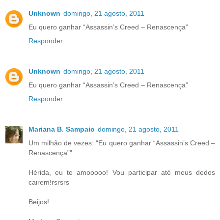
Unknown
domingo, 21 agosto, 2011
Eu quero ganhar “Assassin’s Creed – Renascença”
Responder
Unknown
domingo, 21 agosto, 2011
Eu quero ganhar “Assassin’s Creed – Renascença”
Responder
Mariana B. Sampaio
domingo, 21 agosto, 2011
Um milhão de vezes: "Eu quero ganhar “Assassin’s Creed –
Renascença”"
Hérida, eu te amooooo! Vou participar até meus dedos
cairem!rsrsrs
Beijos!