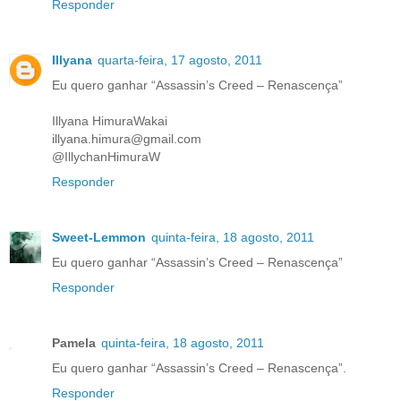
Responder
Illyana
quarta-feira, 17 agosto, 2011
Eu quero ganhar “Assassin’s Creed – Renascença”
Illyana HimuraWakai
illyana.himura@gmail.com
@IllychanHimuraW
Responder
Sweet-Lemmon
quinta-feira, 18 agosto, 2011
Eu quero ganhar “Assassin’s Creed – Renascença”
Responder
Pamela
quinta-feira, 18 agosto, 2011
Eu quero ganhar “Assassin’s Creed – Renascença”.
Responder