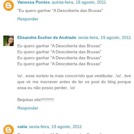
Vanessa Pontes
quinta-feira, 18 agosto, 2011
"Eu quero ganhar "A Descoberta das Bruxas"
Responder
Elisandra Eccher de Andrade
sexta-feira, 19 agosto, 2011
Eu quero ganhar "A Descoberta das Bruxas"
Eu quero ganhar "A Descoberta das Bruxas"
Eu quero ganhar "A Descoberta das Bruxas"
Eu quero ganhar "A Descoberta das Bruxas"
\o/...esse sorteio ta mais concorrido que vestibular...\o/...tive
que vir me inscrever antes de ler os post do blog porque
essa eu não posso perder...\o/
Beijokas elis!!!!!!!!!!!
Responder
catia
sexta-feira, 19 agosto, 2011