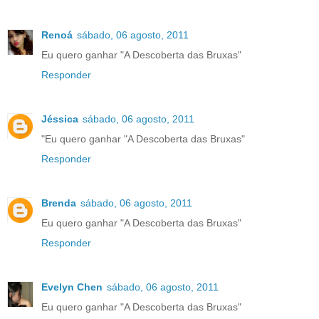
Renoá
sábado, 06 agosto, 2011
Eu quero ganhar "A Descoberta das Bruxas"
Responder
Jéssica
sábado, 06 agosto, 2011
"Eu quero ganhar "A Descoberta das Bruxas"
Responder
Brenda
sábado, 06 agosto, 2011
Eu quero ganhar "A Descoberta das Bruxas"
Responder
Evelyn Chen
sábado, 06 agosto, 2011
Eu quero ganhar "A Descoberta das Bruxas"