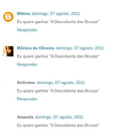
Milena
domingo, 07 agosto, 2011
Eu quero ganhar "A Descoberta das Bruxas"
Responder
Mônica de Oliveira
domingo, 07 agosto, 2011
Eu quero ganhar "A Descoberta das Bruxas"
Responder
Anônimo
domingo, 07 agosto, 2011
Eu quero ganhar "A Descoberta das Bruxas"
Responder
Amanda
domingo, 07 agosto, 2011
Eu quero ganhar "A Descoberta das Bruxas"