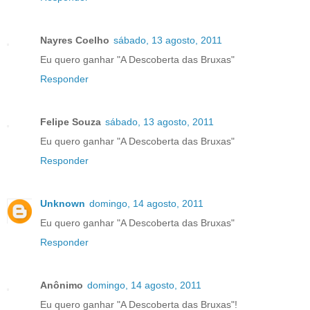
Nayres Coelho
sábado, 13 agosto, 2011
Eu quero ganhar "A Descoberta das Bruxas"
Responder
Felipe Souza
sábado, 13 agosto, 2011
Eu quero ganhar "A Descoberta das Bruxas"
Responder
Unknown
domingo, 14 agosto, 2011
Eu quero ganhar "A Descoberta das Bruxas"
Responder
Anônimo
domingo, 14 agosto, 2011
Eu quero ganhar "A Descoberta das Bruxas"!