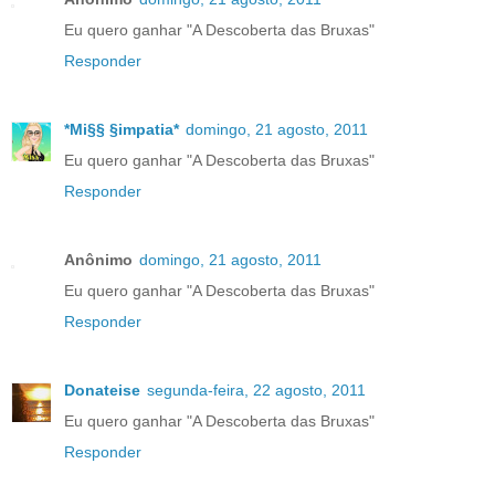
Eu quero ganhar "A Descoberta das Bruxas"
Responder
*Mi§§ §impatia*
domingo, 21 agosto, 2011
Eu quero ganhar "A Descoberta das Bruxas"
Responder
Anônimo
domingo, 21 agosto, 2011
Eu quero ganhar "A Descoberta das Bruxas"
Responder
Donateise
segunda-feira, 22 agosto, 2011
Eu quero ganhar "A Descoberta das Bruxas"
Responder