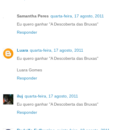
Samantha Peres
quarta-feira, 17 agosto, 2011
Eu quero ganhar "A Descoberta das Bruxas"
Responder
Luara
quarta-feira, 17 agosto, 2011
Eu quero ganhar "A Descoberta das Bruxas"
Luara Gomes
Responder
iluj
quarta-feira, 17 agosto, 2011
Eu quero ganhar "A Descoberta das Bruxas"
Responder