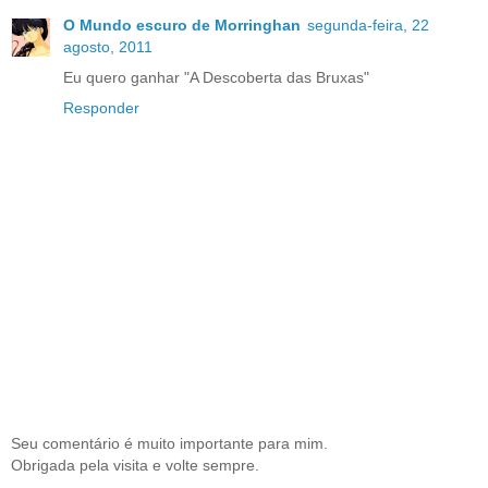
O Mundo escuro de Morringhan
segunda-feira, 22
agosto, 2011
Eu quero ganhar "A Descoberta das Bruxas"
Responder
Seu comentário é muito importante para mim.
Obrigada pela visita e volte sempre.