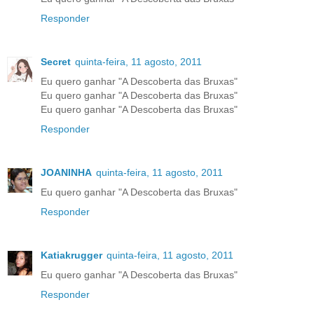
Responder
Secret
quinta-feira, 11 agosto, 2011
Eu quero ganhar "A Descoberta das Bruxas"
Eu quero ganhar "A Descoberta das Bruxas"
Eu quero ganhar "A Descoberta das Bruxas"
Responder
JOANINHA
quinta-feira, 11 agosto, 2011
Eu quero ganhar "A Descoberta das Bruxas"
Responder
Katiakrugger
quinta-feira, 11 agosto, 2011
Eu quero ganhar "A Descoberta das Bruxas"
Responder