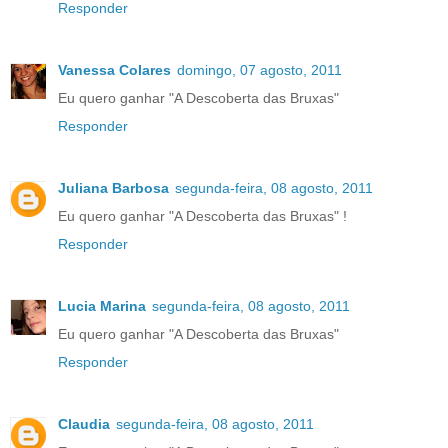
Responder
Vanessa Colares
domingo, 07 agosto, 2011
Eu quero ganhar "A Descoberta das Bruxas"
Responder
Juliana Barbosa
segunda-feira, 08 agosto, 2011
Eu quero ganhar "A Descoberta das Bruxas" !
Responder
Lucia Marina
segunda-feira, 08 agosto, 2011
Eu quero ganhar "A Descoberta das Bruxas"
Responder
Claudia
segunda-feira, 08 agosto, 2011