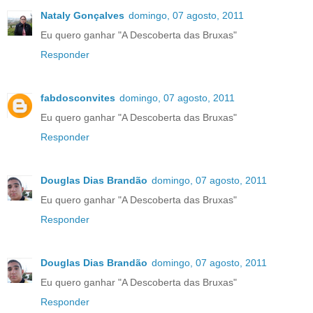
Nataly Gonçalves
domingo, 07 agosto, 2011
Eu quero ganhar "A Descoberta das Bruxas"
Responder
fabdosconvites
domingo, 07 agosto, 2011
Eu quero ganhar "A Descoberta das Bruxas"
Responder
Douglas Dias Brandão
domingo, 07 agosto, 2011
Eu quero ganhar "A Descoberta das Bruxas"
Responder
Douglas Dias Brandão
domingo, 07 agosto, 2011
Eu quero ganhar "A Descoberta das Bruxas"
Responder