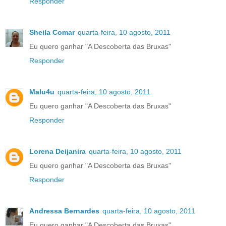
Responder
Sheila Comar
quarta-feira, 10 agosto, 2011
Eu quero ganhar "A Descoberta das Bruxas"
Responder
Malu4u
quarta-feira, 10 agosto, 2011
Eu quero ganhar "A Descoberta das Bruxas"
Responder
Lorena Deijanira
quarta-feira, 10 agosto, 2011
Eu quero ganhar "A Descoberta das Bruxas"
Responder
Andressa Bernardes
quarta-feira, 10 agosto, 2011
Eu quero ganhar "A Descoberta das Bruxas"