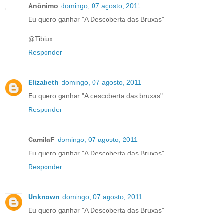
Anônimo
domingo, 07 agosto, 2011
Eu quero ganhar "A Descoberta das Bruxas"
@Tibiux
Responder
Elizabeth
domingo, 07 agosto, 2011
Eu quero ganhar "A descoberta das bruxas".
Responder
CamilaF
domingo, 07 agosto, 2011
Eu quero ganhar "A Descoberta das Bruxas"
Responder
Unknown
domingo, 07 agosto, 2011
Eu quero ganhar "A Descoberta das Bruxas"