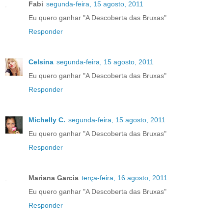
Fabi
segunda-feira, 15 agosto, 2011
Eu quero ganhar "A Descoberta das Bruxas"
Responder
Celsina
segunda-feira, 15 agosto, 2011
Eu quero ganhar "A Descoberta das Bruxas"
Responder
Michelly C.
segunda-feira, 15 agosto, 2011
Eu quero ganhar "A Descoberta das Bruxas"
Responder
Mariana Garcia
terça-feira, 16 agosto, 2011
Eu quero ganhar "A Descoberta das Bruxas"
Responder