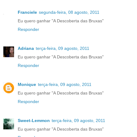
Franciele
segunda-feira, 08 agosto, 2011
Eu quero ganhar "A Descoberta das Bruxas"
Responder
Adriana
terça-feira, 09 agosto, 2011
Eu quero ganhar "A Descoberta das Bruxas"
Responder
Monique
terça-feira, 09 agosto, 2011
Eu quero ganhar "A Descoberta das Bruxas"
Responder
Sweet-Lemmon
terça-feira, 09 agosto, 2011
Eu quero ganhar "A Descoberta das Bruxas"