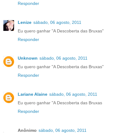
Responder
Lenize
sábado, 06 agosto, 2011
Eu quero ganhar "A Descoberta das Bruxas"
Responder
Unknown
sábado, 06 agosto, 2011
Eu quero ganhar "A Descoberta das Bruxas"
Responder
Lariane Alaine
sábado, 06 agosto, 2011
Eu quero ganhar "A Descoberta das Bruxas
Responder
Anônimo
sábado, 06 agosto, 2011