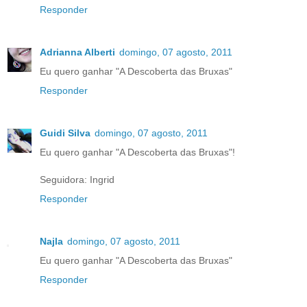
Responder
Adrianna Alberti
domingo, 07 agosto, 2011
Eu quero ganhar "A Descoberta das Bruxas"
Responder
Guidi Silva
domingo, 07 agosto, 2011
Eu quero ganhar "A Descoberta das Bruxas"!
Seguidora: Ingrid
Responder
Najla
domingo, 07 agosto, 2011
Eu quero ganhar "A Descoberta das Bruxas"
Responder