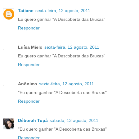
Tatiane
sexta-feira, 12 agosto, 2011
Eu quero ganhar "A Descoberta das Bruxas"
Responder
Luísa Mielo
sexta-feira, 12 agosto, 2011
Eu quero ganhar "A Descoberta das Bruxas"
Responder
Anônimo
sexta-feira, 12 agosto, 2011
"Eu quero ganhar "A Descoberta das Bruxas"
Responder
Déborah Tupá
sábado, 13 agosto, 2011
"Eu quero ganhar "A Descoberta das Bruxas"
Responder