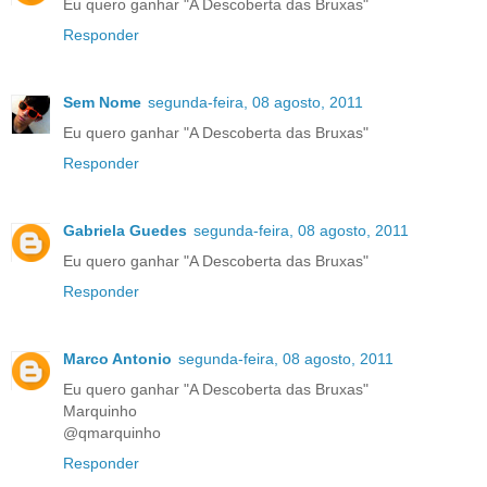
Eu quero ganhar "A Descoberta das Bruxas"
Responder
Sem Nome
segunda-feira, 08 agosto, 2011
Eu quero ganhar "A Descoberta das Bruxas"
Responder
Gabriela Guedes
segunda-feira, 08 agosto, 2011
Eu quero ganhar "A Descoberta das Bruxas"
Responder
Marco Antonio
segunda-feira, 08 agosto, 2011
Eu quero ganhar "A Descoberta das Bruxas"
Marquinho
@qmarquinho
Responder