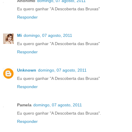
Anônimo
domingo, 07 agosto, 2011
Eu quero ganhar "A Descoberta das Bruxas"
Responder
Mi
domingo, 07 agosto, 2011
Eu quero ganhar "A Descoberta das Bruxas"
Responder
Unknown
domingo, 07 agosto, 2011
Eu quero ganhar "A Descoberta das Bruxas"
Responder
Pamela
domingo, 07 agosto, 2011
Eu quero ganhar "A Descoberta das Bruxas".
Responder