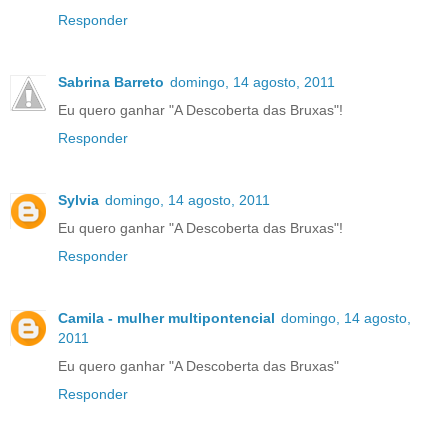
Responder
Sabrina Barreto
domingo, 14 agosto, 2011
Eu quero ganhar "A Descoberta das Bruxas"!
Responder
Sylvia
domingo, 14 agosto, 2011
Eu quero ganhar "A Descoberta das Bruxas"!
Responder
Camila - mulher multipontencial
domingo, 14 agosto,
2011
Eu quero ganhar "A Descoberta das Bruxas"
Responder