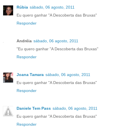
Rúbia
sábado, 06 agosto, 2011
Eu quero ganhar "A Descoberta das Bruxas"
Responder
Andréia
sábado, 06 agosto, 2011
"Eu quero ganhar "A Descoberta das Bruxas"
Responder
Joana Tamara
sábado, 06 agosto, 2011
Eu quero ganhar "A Descoberta das Bruxas"
Responder
Daniele Tem Pass
sábado, 06 agosto, 2011
Eu quero ganhar "A Descoberta das Bruxas"
Responder