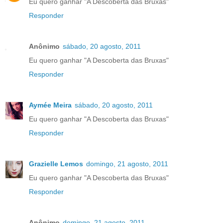
Eu quero ganhar "A Descoberta das Bruxas"
Responder
Anônimo
sábado, 20 agosto, 2011
Eu quero ganhar "A Descoberta das Bruxas"
Responder
Aymée Meira
sábado, 20 agosto, 2011
Eu quero ganhar "A Descoberta das Bruxas"
Responder
Grazielle Lemos
domingo, 21 agosto, 2011
Eu quero ganhar "A Descoberta das Bruxas"
Responder
Anônimo
domingo, 21 agosto, 2011