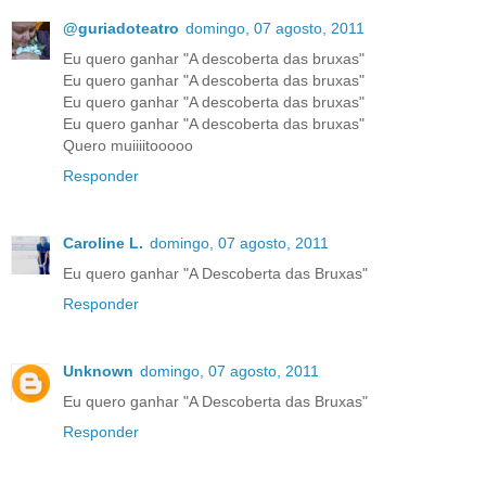
@guriadoteatro
domingo, 07 agosto, 2011
Eu quero ganhar "A descoberta das bruxas"
Eu quero ganhar "A descoberta das bruxas"
Eu quero ganhar "A descoberta das bruxas"
Eu quero ganhar "A descoberta das bruxas"
Quero muiiiitooooo
Responder
Caroline L.
domingo, 07 agosto, 2011
Eu quero ganhar "A Descoberta das Bruxas"
Responder
Unknown
domingo, 07 agosto, 2011
Eu quero ganhar "A Descoberta das Bruxas"
Responder