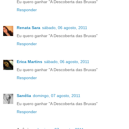
Eu quero ganhar "A Descoberta das Bruxas"
Responder
Renata Sara
sábado, 06 agosto, 2011
Eu quero ganhar "A Descoberta das Bruxas"
Responder
Erica Martins
sábado, 06 agosto, 2011
Eu quero ganhar "A Descoberta das Bruxas"
Responder
Sanélia
domingo, 07 agosto, 2011
Eu quero ganhar "A Descoberta das Bruxas"
Responder