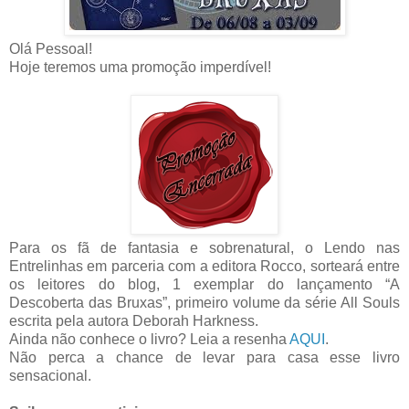
Olá Pessoal!
Hoje teremos uma promoção imperdível!
Para os fã de fantasia e sobrenatural, o Lendo nas
Entrelinhas em parceria com a editora Rocco, sorteará entre
os leitores do blog, 1 exemplar do lançamento “A
Descoberta das Bruxas”, primeiro volume da série All Souls
escrita pela autora Deborah Harkness.
Ainda não conhece o livro? Leia a resenha
AQUI
.
Não perca a chance de levar para casa esse livro
sensacional.