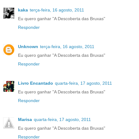
kaka
terça-feira, 16 agosto, 2011
Eu quero ganhar "A Descoberta das Bruxas"
Responder
Unknown
terça-feira, 16 agosto, 2011
Eu quero ganhar "A Descoberta das Bruxas"
Responder
Livro Encantado
quarta-feira, 17 agosto, 2011
Eu quero ganhar "A Descoberta das Bruxas"
Responder
Marisa
quarta-feira, 17 agosto, 2011
Eu quero ganhar "A Descoberta das Bruxas"
Responder