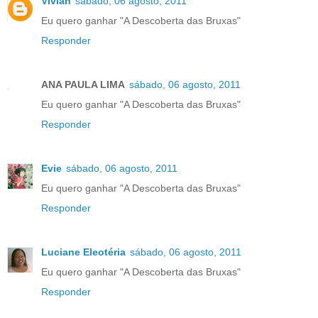
Vivian
sábado, 06 agosto, 2011
Eu quero ganhar "A Descoberta das Bruxas"
Responder
ANA PAULA LIMA
sábado, 06 agosto, 2011
Eu quero ganhar "A Descoberta das Bruxas"
Responder
Evie
sábado, 06 agosto, 2011
Eu quero ganhar "A Descoberta das Bruxas"
Responder
Luciane Eleotéria
sábado, 06 agosto, 2011
Eu quero ganhar "A Descoberta das Bruxas"
Responder