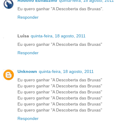
Rodolfo Euflauzino
quinta-feira, 18 agosto, 2011
Eu quero ganhar "A Descoberta das Bruxas".
Responder
Luísa
quinta-feira, 18 agosto, 2011
Eu quero ganhar "A Descoberta das Bruxas"
Responder
Unknown
quinta-feira, 18 agosto, 2011
Eu quero ganhar "A Descoberta das Bruxas"
Eu quero ganhar "A Descoberta das Bruxas"
Eu quero ganhar "A Descoberta das Bruxas"
Eu quero ganhar "A Descoberta das Bruxas"
Eu quero ganhar "A Descoberta das Bruxas"
Eu quero ganhar "A Descoberta das Bruxas"
Responder