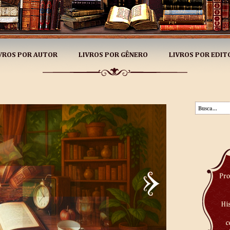
VROS POR AUTOR
LIVROS POR GÊNERO
LIVROS POR EDIT