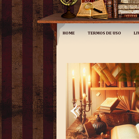
HOME
TERMOS DE USO
LI