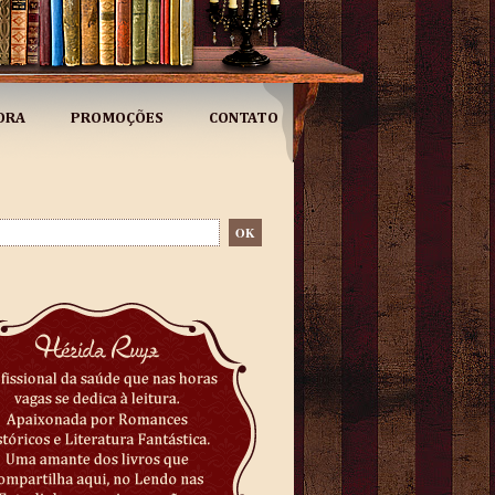
ORA
PROMOÇÕES
CONTATO