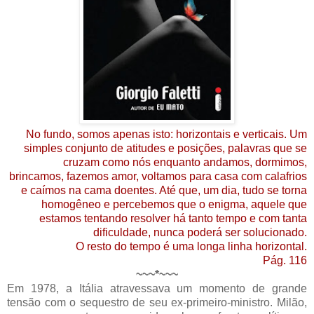
No fundo, somos apenas isto: horizontais e verticais. Um
simples conjunto de atitudes e posições, palavras que se
cruzam como nós enquanto andamos, dormimos,
brincamos, fazemos amor, voltamos para casa com calafrios
e caímos na cama doentes. Até que, um dia, tudo se torna
homogêneo e percebemos que o enigma, aquele que
estamos tentando resolver há tanto tempo e com tanta
dificuldade, nunca poderá ser solucionado.
O resto do tempo é uma longa linha horizontal.
Pág. 116
~~~*~~~
Em 1978, a Itália atravessava um momento de grande
tensão com o sequestro de seu ex-primeiro-ministro. Milão,