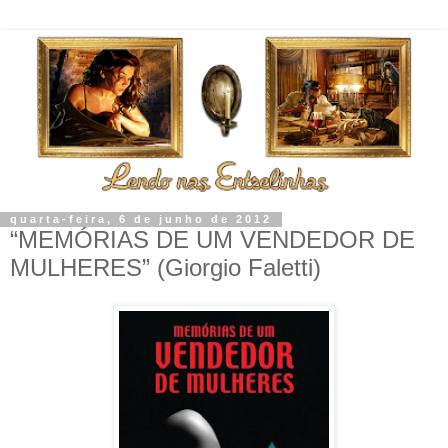
quarta-feira, 6 de junho de 2012
“MEMÓRIAS DE UM VENDEDOR DE
MULHERES” (Giorgio Faletti)