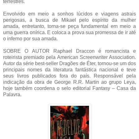
terrestres.
Envolvido em meio a sonhos lúcidos e viagens astrais
perigosas, a busca de Mikael pelo espírito da mulher
amada, entretanto, torna-se peça fundamental em meio a
uma guerra onírica. E coloca a prova sua promessa de ir até
o inferno por sua amada.
SOBRE O AUTOR Raphael Draccon é romancista e
roteirista premiado pela American Screenwriter Association.
Autor da série best-seller Dragões de Éter, tornou-se um dos
principais nomes da literatura fantástica nacional e teve
seus livros publicados fora do país. Responsável pela
indicação da obra de George R.R. Martin ao grupo Leya,
hoje também coordena o selo editorial Fantasy – Casa da
Palavra.