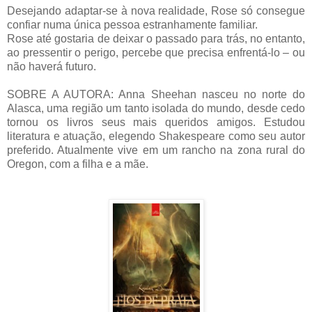
Desejando adaptar-se à nova realidade, Rose só consegue
confiar numa única pessoa estranhamente familiar.
Rose até gostaria de deixar o passado para trás, no entanto,
ao pressentir o perigo, percebe que precisa enfrentá-lo – ou
não haverá futuro.
SOBRE A AUTORA: Anna Sheehan nasceu no norte do
Alasca, uma região um tanto isolada do mundo, desde cedo
tornou os livros seus mais queridos amigos. Estudou
literatura e atuação, elegendo Shakespeare como seu autor
preferido. Atualmente vive em um rancho na zona rural do
Oregon, com a filha e a mãe.