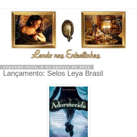
segunda-feira, 6 de agosto de 2012
Lançamento: Selos Leya Brasil