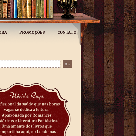
ORA
PROMOÇÕES
CONTATO