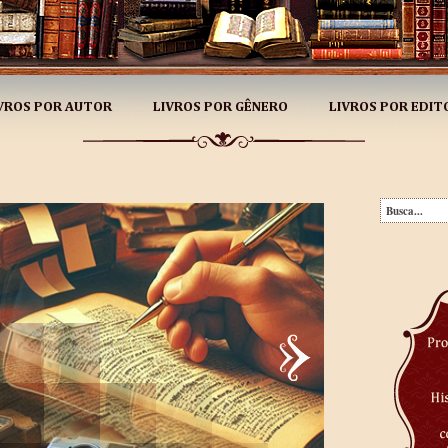
VROS POR AUTOR
LIVROS POR GÊNERO
LIVROS POR EDIT